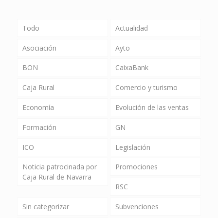
Todo
Actualidad
Asociación
Ayto
BON
CaixaBank
Caja Rural
Comercio y turismo
Economía
Evolución de las ventas
Formación
GN
ICO
Legislación
Noticia patrocinada por
Promociones
Caja Rural de Navarra
RSC
Sin categorizar
Subvenciones