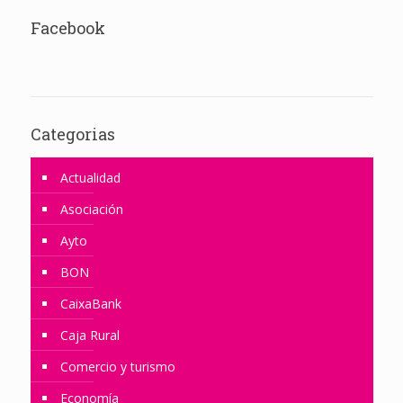
Facebook
Categorias
Actualidad
Asociación
Ayto
BON
CaixaBank
Caja Rural
Comercio y turismo
Economía