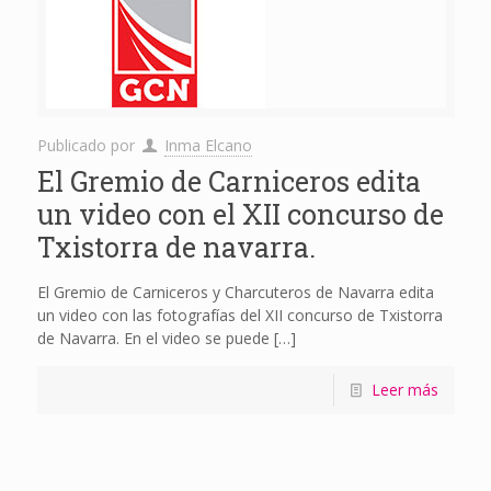
Publicado por
Inma Elcano
El Gremio de Carniceros edita
un video con el XII concurso de
Txistorra de navarra.
El Gremio de Carniceros y Charcuteros de Navarra edita
un video con las fotografías del XII concurso de Txistorra
de Navarra. En el video se puede
[…]
Leer más