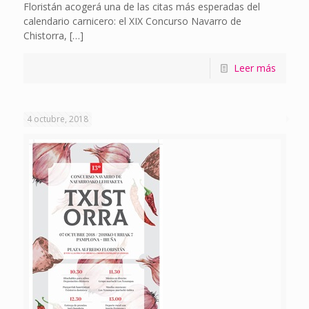
Floristán acogerá una de las citas más esperadas del
calendario carnicero: el XIX Concurso Navarro de
Chistorra,
[…]
Leer más
4 octubre, 2018