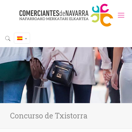
Concurso de Txistorra