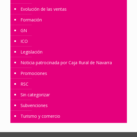
Evolución de las ventas
Formación
GN
ICO
Legislación
Noticia patrocinada por Caja Rural de Navarra
Promociones
RSC
Sin categorizar
Subvenciones
Turismo y comercio