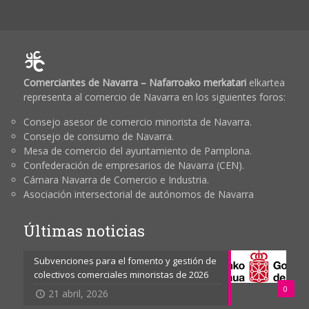
Comerciantes de Navarra – Nafarroako merkatari
elkartea
representa al comercio de Navarra en los siguientes foros:
Consejo asesor de comercio minorista de Navarra.
Consejo de consumo de Navarra.
Mesa de comercio del ayuntamiento de Pamplona.
Confederación de empresarios de Navarra (CEN).
Cámara Navarra de Comercio e Industria.
Asociación intersectorial de autónomos de Navarra
Últimas noticias
Subvenciones para el fomento y gestión de
colectivos comerciales minoristas de 2026
0
21 abril, 2026