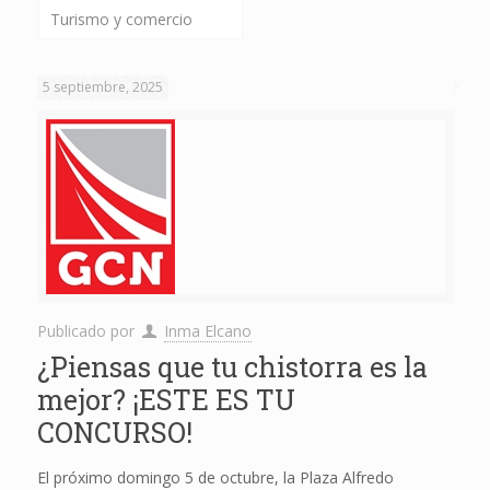
Turismo y comercio
5 septiembre, 2025
Publicado por
Inma Elcano
¿Piensas que tu chistorra es la
mejor? ¡ESTE ES TU
CONCURSO!
El próximo domingo 5 de octubre, la Plaza Alfredo