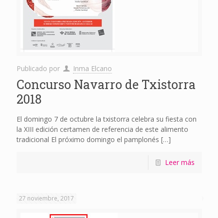
Publicado por
Inma Elcano
Concurso Navarro de Txistorra
2018
El domingo 7 de octubre la txistorra celebra su fiesta con
la XIII edición certamen de referencia de este alimento
tradicional El próximo domingo el pamplonés
[…]
Leer más
27 noviembre, 2017