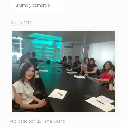
Turismo y comercio
3 junio, 2019
Publicado por
Inma Elcano