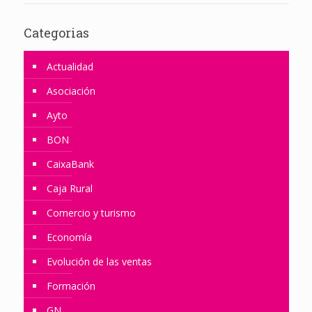
Categorias
Actualidad
Asociación
Ayto
BON
CaixaBank
Caja Rural
Comercio y turismo
Economía
Evolución de las ventas
Formación
GN