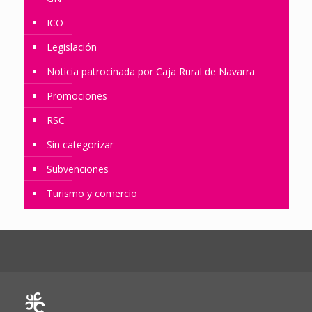
ICO
Legislación
Noticia patrocinada por Caja Rural de Navarra
Promociones
RSC
Sin categorizar
Subvenciones
Turismo y comercio