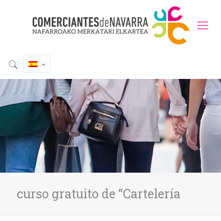
curso gratuito de “Cartelería