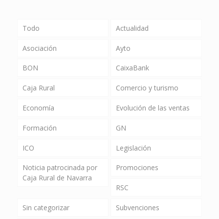
Todo
Actualidad
Asociación
Ayto
BON
CaixaBank
Caja Rural
Comercio y turismo
Economía
Evolución de las ventas
Formación
GN
ICO
Legislación
Noticia patrocinada por
Promociones
Caja Rural de Navarra
RSC
Sin categorizar
Subvenciones