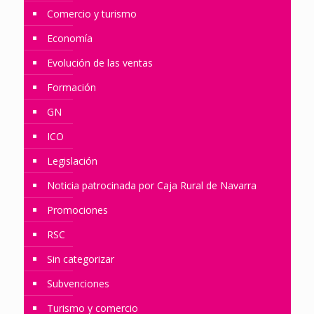
Comercio y turismo
Economía
Evolución de las ventas
Formación
GN
ICO
Legislación
Noticia patrocinada por Caja Rural de Navarra
Promociones
RSC
Sin categorizar
Subvenciones
Turismo y comercio