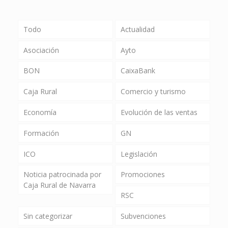
Todo
Actualidad
Asociación
Ayto
BON
CaixaBank
Caja Rural
Comercio y turismo
Economía
Evolución de las ventas
Formación
GN
ICO
Legislación
Noticia patrocinada por
Promociones
Caja Rural de Navarra
RSC
Sin categorizar
Subvenciones