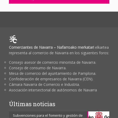
Comerciantes de Navarra – Nafarroako merkatari
elkartea
representa al comercio de Navarra en los siguientes foros:
Consejo asesor de comercio minorista de Navarra.
Consejo de consumo de Navarra.
Mesa de comercio del ayuntamiento de Pamplona.
Confederación de empresarios de Navarra (CEN).
Cámara Navarra de Comercio e Industria.
Asociación intersectorial de autónomos de Navarra
Últimas noticias
Subvenciones para el fomento y gestión de