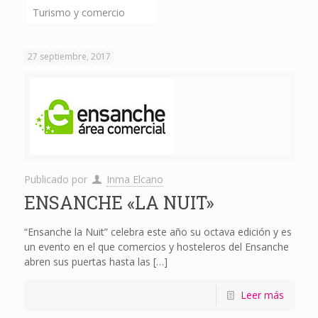
Turismo y comercio
27 septiembre, 2017
Publicado por
Inma Elcano
ENSANCHE «LA NUIT»
“Ensanche la Nuit” celebra este año su octava edición y es
un evento en el que comercios y hosteleros del Ensanche
abren sus puertas hasta las
[…]
Leer más