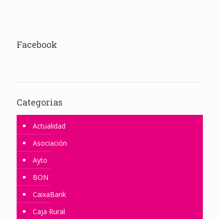
Facebook
Categorias
Actualidad
Asociación
Ayto
BON
CaixaBank
Caja Rural