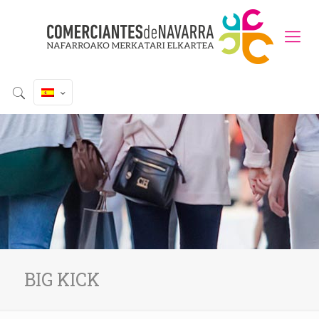
BIG KICK