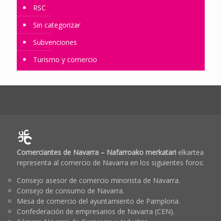
RSC
Sin categorizar
Subvenciones
Turismo y comercio
Comerciantes de Navarra – Nafarroako merkatari
elkartea
representa al comercio de Navarra en los siguientes foros:
Consejo asesor de comercio minorista de Navarra.
Consejo de consumo de Navarra.
Mesa de comercio del ayuntamiento de Pamplona.
Confederación de empresarios de Navarra (CEN).