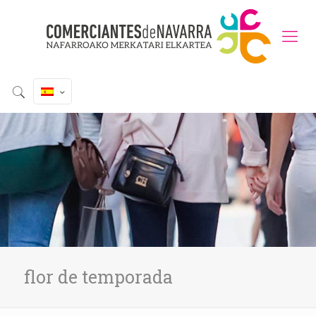
flor de temporada