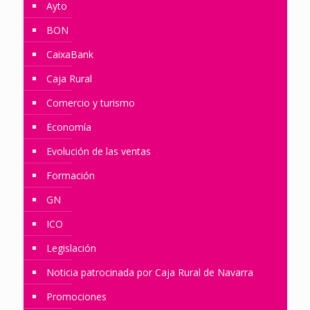
Ayto
BON
CaixaBank
Caja Rural
Comercio y turismo
Economía
Evolución de las ventas
Formación
GN
ICO
Legislación
Noticia patrocinada por Caja Rural de Navarra
Promociones