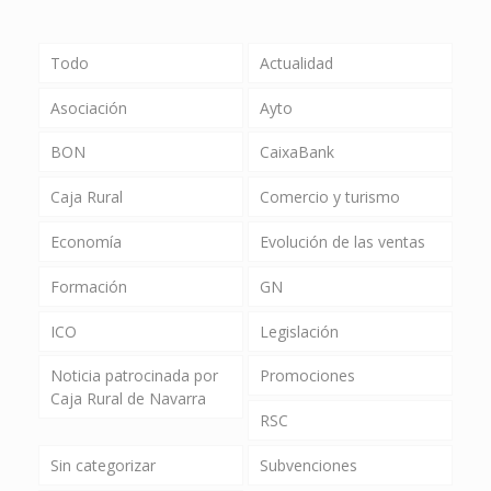
Todo
Actualidad
Asociación
Ayto
BON
CaixaBank
Caja Rural
Comercio y turismo
Economía
Evolución de las ventas
Formación
GN
ICO
Legislación
Noticia patrocinada por
Promociones
Caja Rural de Navarra
RSC
Sin categorizar
Subvenciones