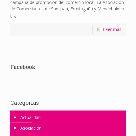
campaña de promoción del comercio local. La Asociación
de Comerciantes de San Juan, Ermitagaña y Mendebaldea
[…]
Leer más
Facebook
Categorias
Actualidad
Asociación