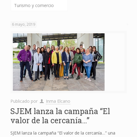
Turismo y comercio
6 mayo, 2019
Publicado por
Inma Elcano
SJEM lanza la campaña “El
valor de la cercanía…”
SJEM lanza la campaña “El valor de la cercanía…” una