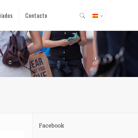
iados
Contacto
Facebook