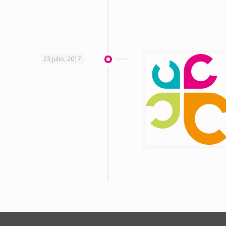
23 julio, 2017