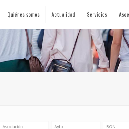
Quiénes somos
Actualidad
Servicios
Asoc
Asociación
Ayto
BON