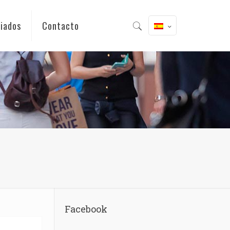
iados
Contacto
Facebook