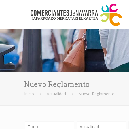
Nuevo Reglamento
Inicio
Actualidad
Nuevo Reglamento
Todo
Actualidad