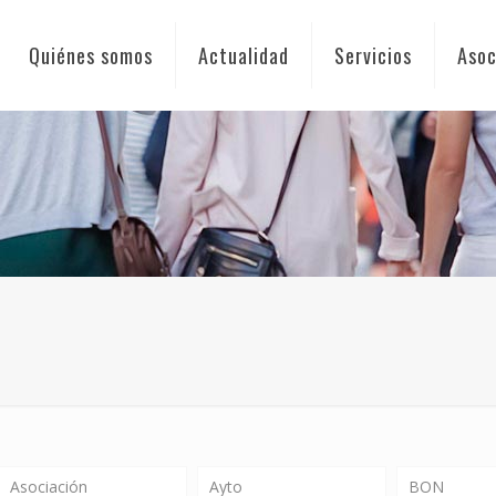
Quiénes somos
Actualidad
Servicios
Asoc
Asociación
Ayto
BON