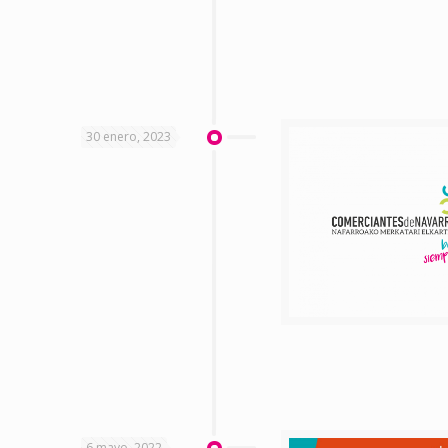
30 enero, 2023
6 mayo, 2022