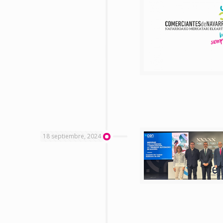
18 septiembre, 2024