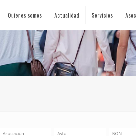
Quiénes somos
Actualidad
Servicios
Asoc
Asociación
Ayto
BON