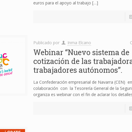
euros para el apoyo al trabajo
[…]
Publicado por
Inma Elcano
C
Webinar “Nuevo sistema de
cotización de las trabajador
trabajadores autónomos”.
La Confederación empresarial de Navarra (CEN) e
colaboración con la Tesorería General de la Seguri
organiza es webinar con el fin de aclarar los detalle