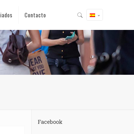
iados
Contacto
Facebook