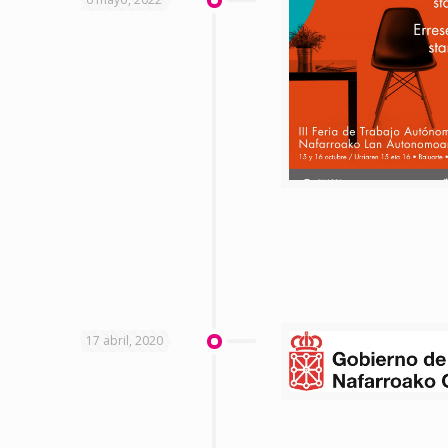
17 abril, 2020