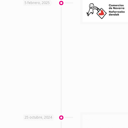
5 febrero, 2025
25 octubre, 2024