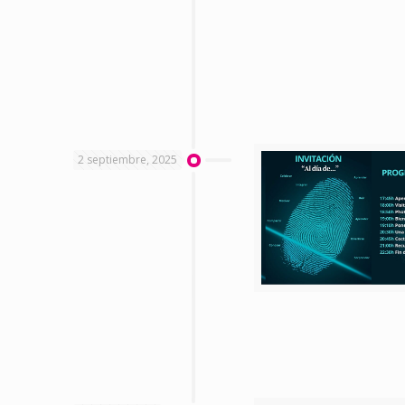
2 septiembre, 2025