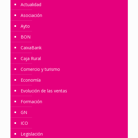
Actualidad
Asociación
Ayto
BON
CaixaBank
Caja Rural
Comercio y turismo
Economía
Evolución de las ventas
Formación
GN
ICO
Legislación