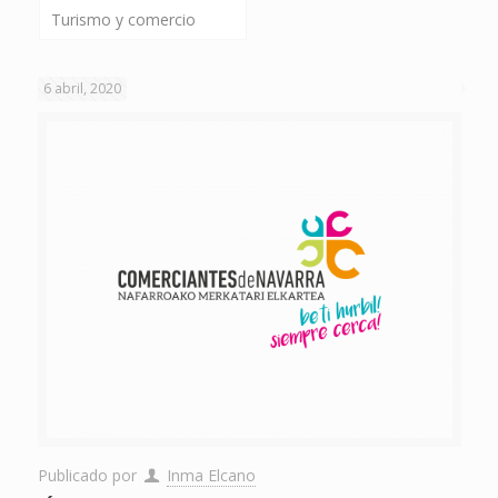
Turismo y comercio
6 abril, 2020
Publicado por
Inma Elcano