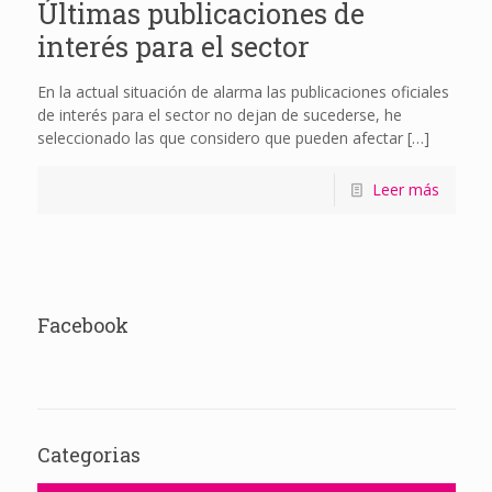
Últimas publicaciones de
interés para el sector
En la actual situación de alarma las publicaciones oficiales
de interés para el sector no dejan de sucederse, he
seleccionado las que considero que pueden afectar
[…]
Leer más
Facebook
Categorias