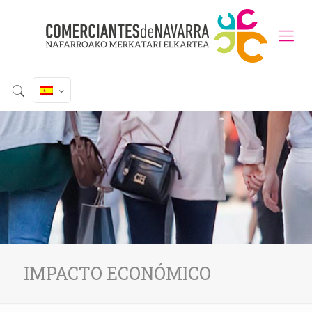
IMPACTO ECONÓMICO