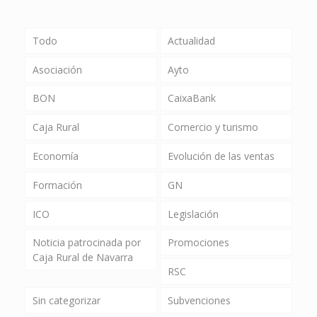
Todo
Actualidad
Asociación
Ayto
BON
CaixaBank
Caja Rural
Comercio y turismo
Economía
Evolución de las ventas
Formación
GN
ICO
Legislación
Noticia patrocinada por
Promociones
Caja Rural de Navarra
RSC
Sin categorizar
Subvenciones