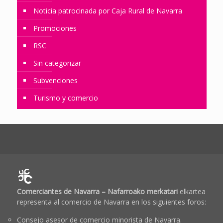
Noticia patrocinada por Caja Rural de Navarra
Promociones
RSC
Sin categorizar
Subvenciones
Turismo y comercio
Comerciantes de Navarra – Nafarroako merkatari
elkartea
representa al comercio de Navarra en los siguientes foros:
Consejo asesor de comercio minorista de Navarra.