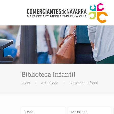
Biblioteca Infantil
Inicio
Actualidad
Biblioteca Infantil
Todo
Actualidad