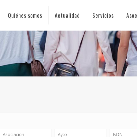
Quiénes somos
Actualidad
Servicios
Asoc
Asociación
Ayto
BON