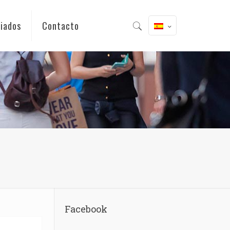
iados
Contacto
Facebook