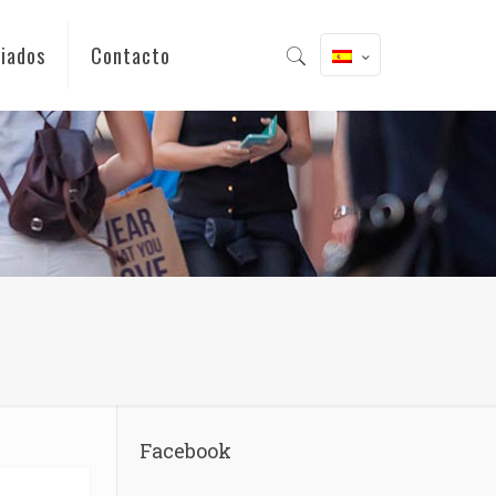
iados
Contacto
Facebook