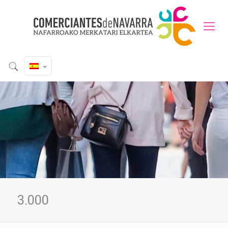
3.000