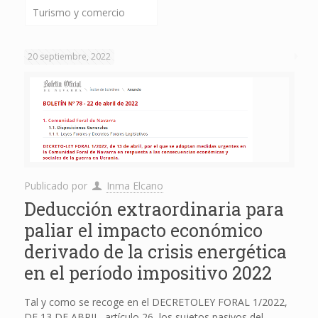
Turismo y comercio
20 septiembre, 2022
Publicado por
Inma Elcano
Deducción extraordinaria para
paliar el impacto económico
derivado de la crisis energética
en el período impositivo 2022
Tal y como se recoge en el DECRETOLEY FORAL 1/2022,
DE 13 DE ABRIL, artículo 26, los sujetos pasivos del