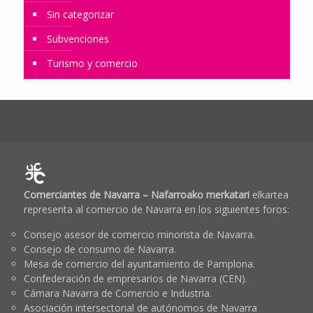
Sin categorizar
Subvenciones
Turismo y comercio
Comerciantes de Navarra – Nafarroako merkatari
elkartea
representa al comercio de Navarra en los siguientes foros:
Consejo asesor de comercio minorista de Navarra.
Consejo de consumo de Navarra.
Mesa de comercio del ayuntamiento de Pamplona.
Confederación de empresarios de Navarra (CEN).
Cámara Navarra de Comercio e Industria.
Asociación intersectorial de autónomos de Navarra