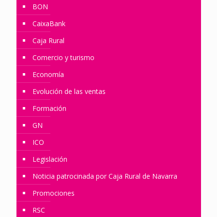
BON
CaixaBank
Caja Rural
Comercio y turismo
Economía
Evolución de las ventas
Formación
GN
ICO
Legislación
Noticia patrocinada por Caja Rural de Navarra
Promociones
RSC