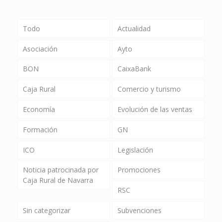
Todo
Actualidad
Asociación
Ayto
BON
CaixaBank
Caja Rural
Comercio y turismo
Economía
Evolución de las ventas
Formación
GN
ICO
Legislación
Noticia patrocinada por
Promociones
Caja Rural de Navarra
RSC
Sin categorizar
Subvenciones