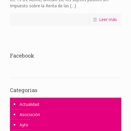
Impuesto sobre la Renta de las
[…]
Leer más
Facebook
Categorias
Actualidad
Asociación
Ayto