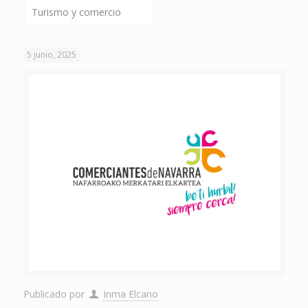
Turismo y comercio
5 junio, 2025
Publicado por
Inma Elcano