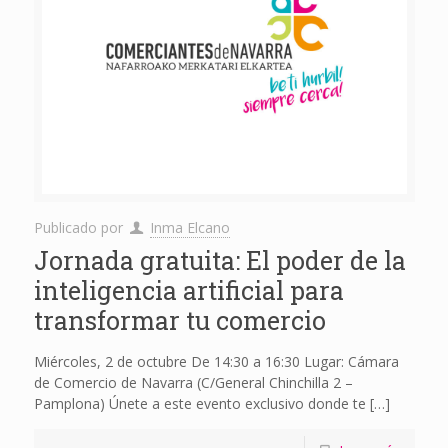
Publicado por
Inma Elcano
Jornada gratuita: El poder de la
inteligencia artificial para
transformar tu comercio
Miércoles, 2 de octubre De 14:30 a 16:30 Lugar: Cámara
de Comercio de Navarra (C/General Chinchilla 2 –
Pamplona) Únete a este evento exclusivo donde te
[…]