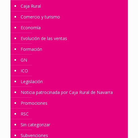
Caja Rural
Comercio y turismo
Economía
Evolución de las ventas
Formación
GN
ICO
Legislación
Noticia patrocinada por Caja Rural de Navarra
Promociones
RSC
Sin categorizar
Subvenciones