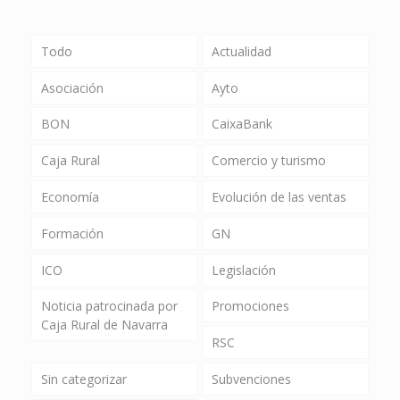
Todo
Actualidad
Asociación
Ayto
BON
CaixaBank
Caja Rural
Comercio y turismo
Economía
Evolución de las ventas
Formación
GN
ICO
Legislación
Noticia patrocinada por
Promociones
Caja Rural de Navarra
RSC
Sin categorizar
Subvenciones