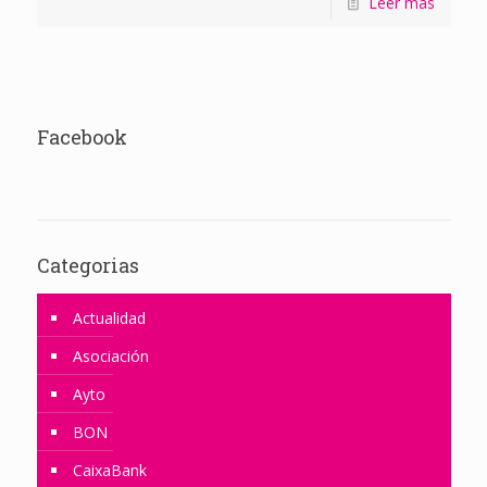
Leer más
Facebook
Categorias
Actualidad
Asociación
Ayto
BON
CaixaBank