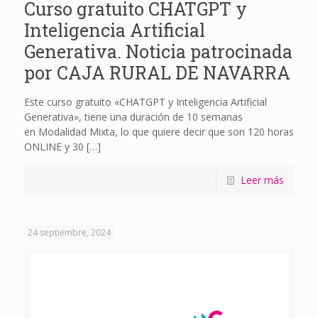
Curso gratuito CHATGPT y
Inteligencia Artificial
Generativa. Noticia patrocinada
por CAJA RURAL DE NAVARRA
Este curso gratuito «CHATGPT y Inteligencia Artificial
Generativa», tiene una duración de 10 semanas
en Modalidad Mixta, lo que quiere decir que son 120 horas
ONLINE y 30
[…]
Leer más
24 septiembre, 2024