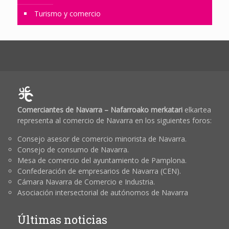
Turismo y comercio
Comerciantes de Navarra – Nafarroako merkatari
elkartea
representa al comercio de Navarra en los siguientes foros:
Consejo asesor de comercio minorista de Navarra.
Consejo de consumo de Navarra.
Mesa de comercio del ayuntamiento de Pamplona.
Confederación de empresarios de Navarra (CEN).
Cámara Navarra de Comercio e Industria.
Asociación intersectorial de autónomos de Navarra
Últimas noticias