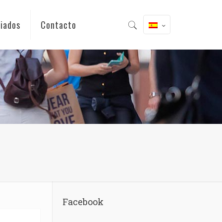
iados
Contacto
Facebook