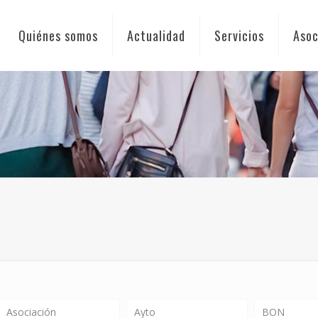
Quiénes somos
Actualidad
Servicios
Asoc
Asociación
Ayto
BON