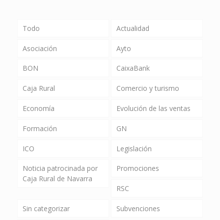
Todo
Actualidad
Asociación
Ayto
BON
CaixaBank
Caja Rural
Comercio y turismo
Economía
Evolución de las ventas
Formación
GN
ICO
Legislación
Noticia patrocinada por
Promociones
Caja Rural de Navarra
RSC
Sin categorizar
Subvenciones