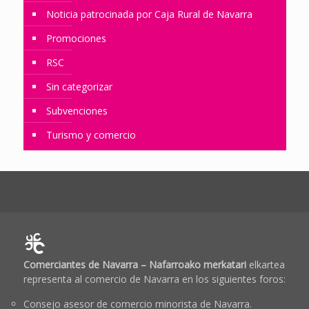
Noticia patrocinada por Caja Rural de Navarra
Promociones
RSC
Sin categorizar
Subvenciones
Turismo y comercio
Comerciantes de Navarra – Nafarroako merkatari
elkartea
representa al comercio de Navarra en los siguientes foros:
Consejo asesor de comercio minorista de Navarra.