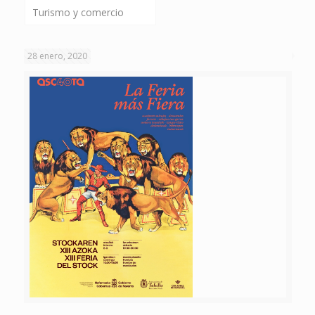
Turismo y comercio
28 enero, 2020