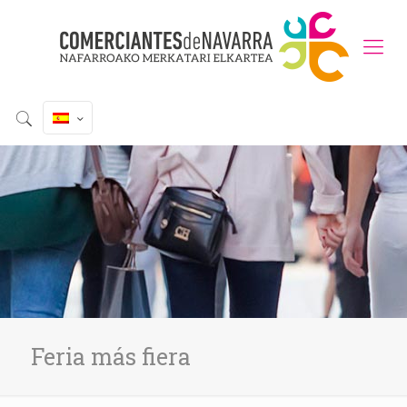
Feria más fiera