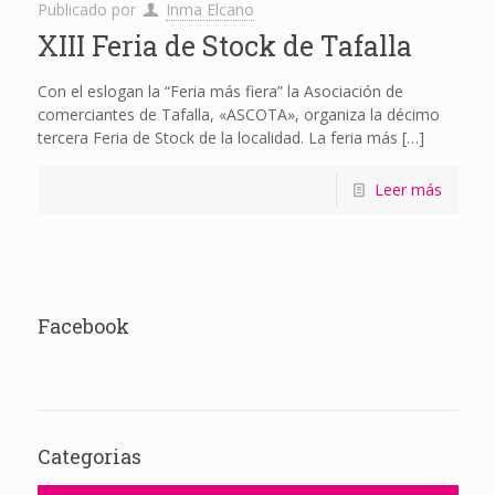
Publicado por
Inma Elcano
XIII Feria de Stock de Tafalla
Con el eslogan la “Feria más fiera” la Asociación de
comerciantes de Tafalla, «ASCOTA», organiza la décimo
tercera Feria de Stock de la localidad. La feria más
[…]
Leer más
Facebook
Categorias