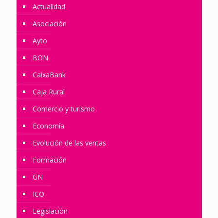
Actualidad
Asociación
Ayto
BON
CaixaBank
Caja Rural
Comercio y turismo
Economía
Evolución de las ventas
Formación
GN
ICO
Legislación