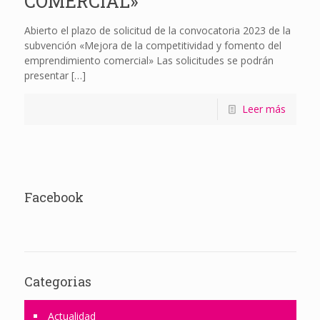
COMERCIAL»
Abierto el plazo de solicitud de la convocatoria 2023 de la
subvención «Mejora de la competitividad y fomento del
emprendimiento comercial» Las solicitudes se podrán
presentar
[…]
Leer más
Facebook
Categorias
Actualidad