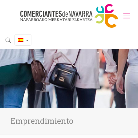
Emprendimiento