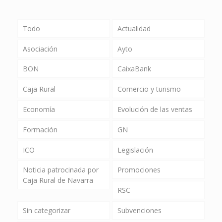
Todo
Actualidad
Asociación
Ayto
BON
CaixaBank
Caja Rural
Comercio y turismo
Economía
Evolución de las ventas
Formación
GN
ICO
Legislación
Noticia patrocinada por
Promociones
Caja Rural de Navarra
RSC
Sin categorizar
Subvenciones