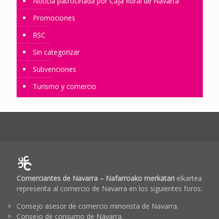
Noticia patrocinada por Caja Rural de Navarra
Promociones
RSC
Sin categorizar
Subvenciones
Turismo y comercio
Comerciantes de Navarra – Nafarroako merkatari
elkartea
representa al comercio de Navarra en los siguientes foros:
Consejo asesor de comercio minorista de Navarra.
Consejo de consumo de Navarra.