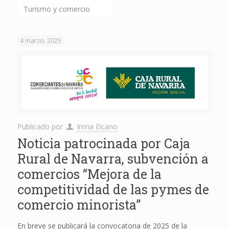
Turismo y comercio
4 marzo, 2025
Publicado por
Inma Elcano
Noticia patrocinada por Caja
Rural de Navarra, subvención a
comercios “Mejora de la
competitividad de las pymes de
comercio minorista”
En breve se publicará la convocatoria de 2025 de la