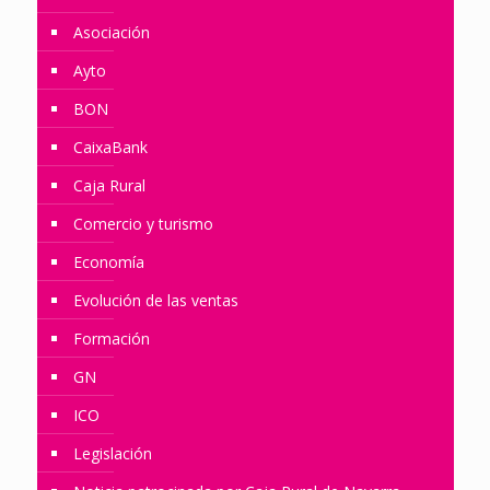
Asociación
Ayto
BON
CaixaBank
Caja Rural
Comercio y turismo
Economía
Evolución de las ventas
Formación
GN
ICO
Legislación