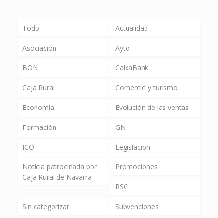
Todo
Actualidad
Asociación
Ayto
BON
CaixaBank
Caja Rural
Comercio y turismo
Economía
Evolución de las ventas
Formación
GN
ICO
Legislación
Noticia patrocinada por
Promociones
Caja Rural de Navarra
RSC
Sin categorizar
Subvenciones