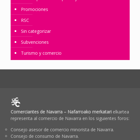
Promociones
RSC
Sin categorizar
Subvenciones
Turismo y comercio
Comerciantes de Navarra – Nafarroako merkatari
elkartea
representa al comercio de Navarra en los siguientes foros:
Consejo asesor de comercio minorista de Navarra.
Consejo de consumo de Navarra.