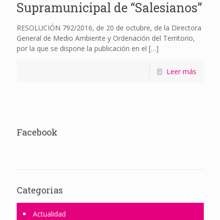
Supramunicipal de “Salesianos”
RESOLUCIÓN 792/2016, de 20 de octubre, de la Directora
General de Medio Ambiente y Ordenación del Territorio,
por la que se dispone la publicación en el
[…]
Leer más
Facebook
Categorias
Actualidad