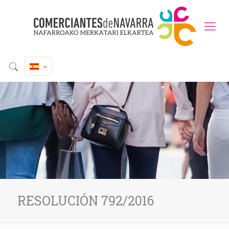
RESOLUCIÓN 792/2016