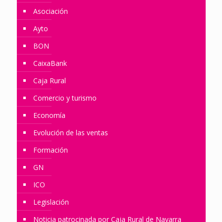
Asociación
Ayto
BON
CaixaBank
Caja Rural
Comercio y turismo
Economía
Evolución de las ventas
Formación
GN
ICO
Legislación
Noticia patrocinada por Caja Rural de Navarra