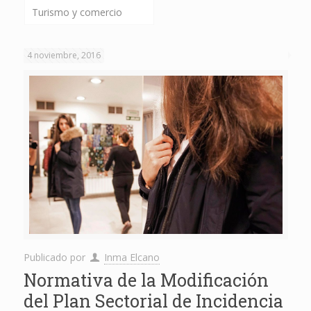
Turismo y comercio
4 noviembre, 2016
Publicado por
Inma Elcano
Normativa de la Modificación
del Plan Sectorial de Incidencia