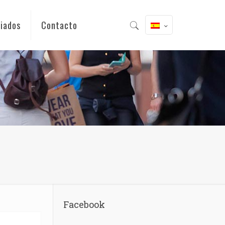
iados
Contacto
Facebook