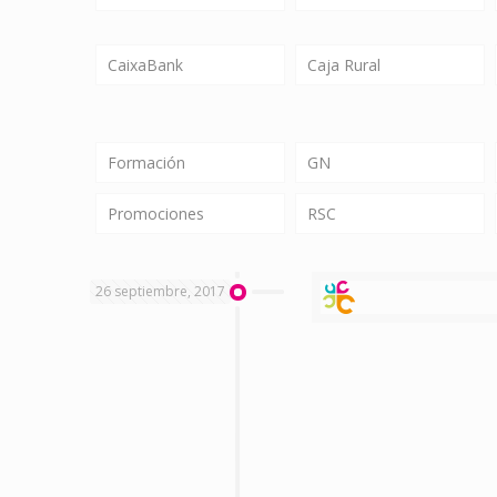
CaixaBank
Caja Rural
Formación
GN
Promociones
RSC
26 septiembre, 2017