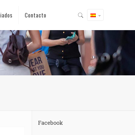
iados
Contacto
Facebook