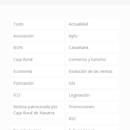
Todo
Actualidad
Asociación
Ayto
BON
CaixaBank
Caja Rural
Comercio y turismo
Economía
Evolución de las ventas
Formación
GN
ICO
Legislación
Noticia patrocinada por
Promociones
Caja Rural de Navarra
RSC