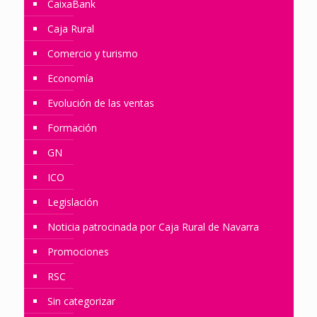
CaixaBank
Caja Rural
Comercio y turismo
Economía
Evolución de las ventas
Formación
GN
ICO
Legislación
Noticia patrocinada por Caja Rural de Navarra
Promociones
RSC
Sin categorizar