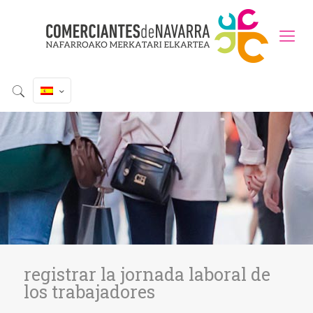
registrar la jornada laboral de
los trabajadores