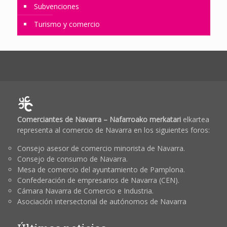
Subvenciones
Turismo y comercio
Comerciantes de Navarra – Nafarroako merkatari
elkartea
representa al comercio de Navarra en los siguientes foros:
Consejo asesor de comercio minorista de Navarra.
Consejo de consumo de Navarra.
Mesa de comercio del ayuntamiento de Pamplona.
Confederación de empresarios de Navarra (CEN).
Cámara Navarra de Comercio e Industria.
Asociación intersectorial de autónomos de Navarra