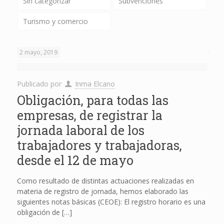
Sin categorizar
Subvenciones
Turismo y comercio
2 mayo, 2019
Publicado por
Inma Elcano
Obligación, para todas las
empresas, de registrar la
jornada laboral de los
trabajadores y trabajadoras,
desde el 12 de mayo
Como resultado de distintas actuaciones realizadas en
materia de registro de jornada, hemos elaborado las
siguientes notas básicas (CEOE): El registro horario es una
obligación de
[…]