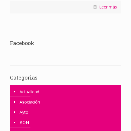
Leer más
Facebook
Categorias
Actualidad
Asociación
Ayto
BON