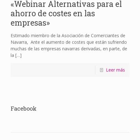
«Webinar Alternativas para el
ahorro de costes en las
empresas»
Estimado miembro de la Asociación de Comerciantes de
Navarra, Ante el aumento de costes que están sufriendo
muchas de las empresas navarras derivadas, en parte, de
la
[…]
Leer más
Facebook