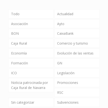
Todo
Actualidad
Asociación
Ayto
BON
CaixaBank
Caja Rural
Comercio y turismo
Economía
Evolución de las ventas
Formación
GN
ICO
Legislación
Noticia patrocinada por
Promociones
Caja Rural de Navarra
RSC
Sin categorizar
Subvenciones