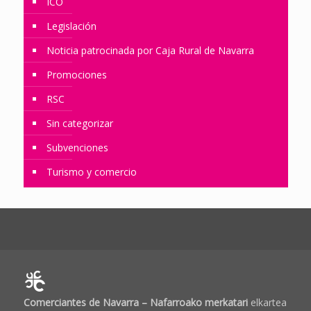
ICO
Legislación
Noticia patrocinada por Caja Rural de Navarra
Promociones
RSC
Sin categorizar
Subvenciones
Turismo y comercio
Comerciantes de Navarra – Nafarroako merkatari
elkartea