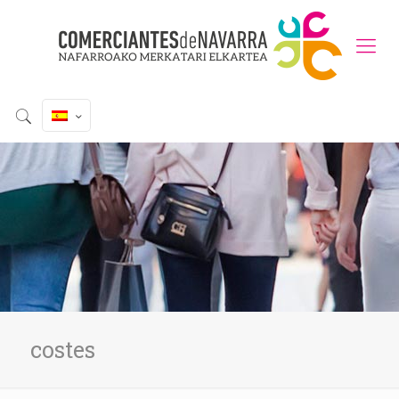
costes