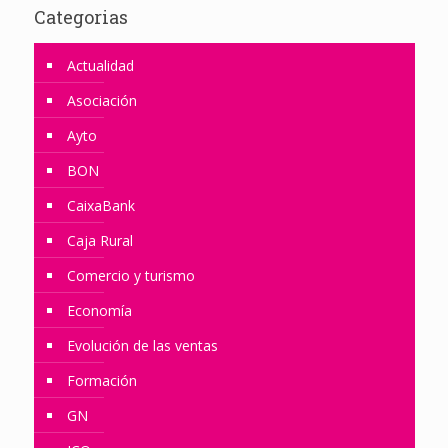
Categorias
Actualidad
Asociación
Ayto
BON
CaixaBank
Caja Rural
Comercio y turismo
Economía
Evolución de las ventas
Formación
GN