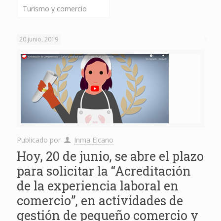
Turismo y comercio
20 junio, 2019
Publicado por
Inma Elcano
Hoy, 20 de junio, se abre el plazo
para solicitar la “Acreditación
de la experiencia laboral en
comercio”, en actividades de
gestión de pequeño comercio y