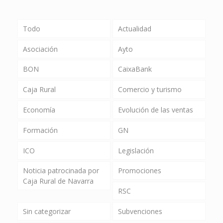
Todo
Actualidad
Asociación
Ayto
BON
CaixaBank
Caja Rural
Comercio y turismo
Economía
Evolución de las ventas
Formación
GN
ICO
Legislación
Noticia patrocinada por
Promociones
Caja Rural de Navarra
RSC
Sin categorizar
Subvenciones