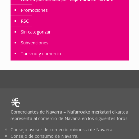
Promociones
RSC
Sin categorizar
Subvenciones
Turismo y comercio
Comerciantes de Navarra – Nafarroako merkatari
elkartea
representa al comercio de Navarra en los siguientes foros:
Consejo asesor de comercio minorista de Navarra.
Consejo de consumo de Navarra.