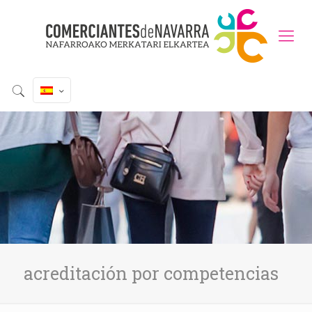
acreditación por competencias