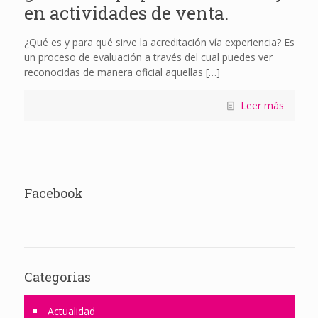
en actividades de venta.
¿Qué es y para qué sirve la acreditación vía experiencia? Es
un proceso de evaluación a través del cual puedes ver
reconocidas de manera oficial aquellas
[…]
Leer más
Facebook
Categorias
Actualidad