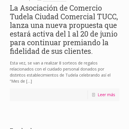
La Asociación de Comercio
Tudela Ciudad Comercial TUCC,
lanza una nueva propuesta que
estará activa del 1 al 20 de junio
para continuar premiando la
fidelidad de sus clientes.
Esta vez, se van a realizar 8 sorteos de regalos
relacionados con el cuidado personal donados por
distintos establecimientos de Tudela celebrando así el
“Mes de
[…]
Leer más