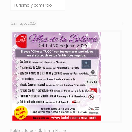
Turismo y comercio
28 mayo, 2025
Publicado por
Inma Elcano