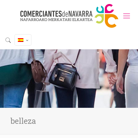
belleza