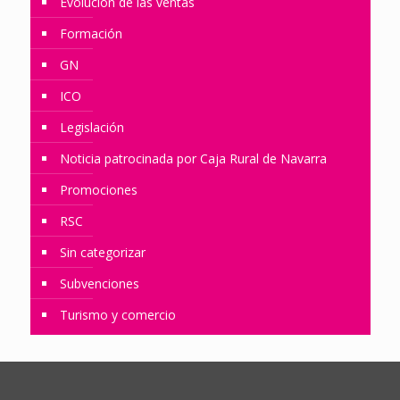
Evolución de las ventas
Formación
GN
ICO
Legislación
Noticia patrocinada por Caja Rural de Navarra
Promociones
RSC
Sin categorizar
Subvenciones
Turismo y comercio