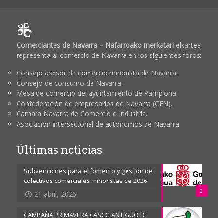
Comerciantes de Navarra – Nafarroako merkatari
elkartea
representa al comercio de Navarra en los siguientes foros:
Consejo asesor de comercio minorista de Navarra.
Consejo de consumo de Navarra.
Mesa de comercio del ayuntamiento de Pamplona.
Confederación de empresarios de Navarra (CEN).
Cámara Navarra de Comercio e Industria.
Asociación intersectorial de autónomos de Navarra
Últimas noticias
Subvenciones para el fomento y gestión de
colectivos comerciales minoristas de 2026
0
21 abril, 2026
CAMPAÑA PRIMAVERA CASCO ANTIGUO DE