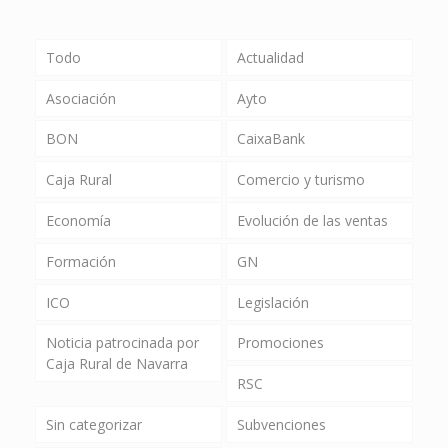
Todo
Actualidad
Asociación
Ayto
BON
CaixaBank
Caja Rural
Comercio y turismo
Economía
Evolución de las ventas
Formación
GN
ICO
Legislación
Noticia patrocinada por
Promociones
Caja Rural de Navarra
RSC
Sin categorizar
Subvenciones