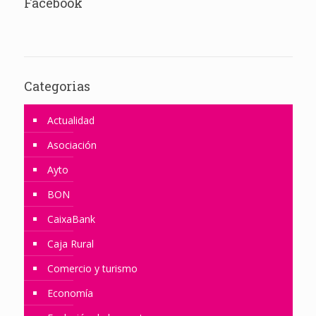
Facebook
Categorias
Actualidad
Asociación
Ayto
BON
CaixaBank
Caja Rural
Comercio y turismo
Economía