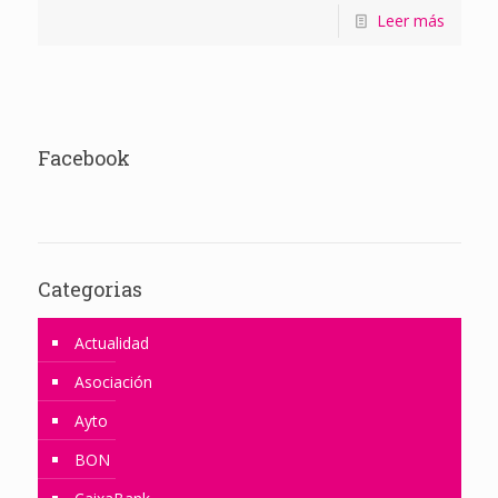
Leer más
Facebook
Categorias
Actualidad
Asociación
Ayto
BON