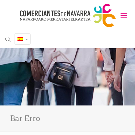
Bar Erro