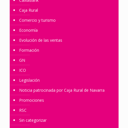
CaixaBank
Caja Rural
Comercio y turismo
Economía
Evolución de las ventas
Formación
GN
ICO
Legislación
Noticia patrocinada por Caja Rural de Navarra
Promociones
RSC
Sin categorizar