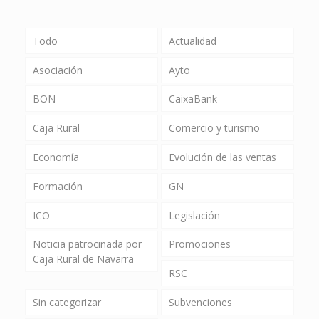
Todo
Actualidad
Asociación
Ayto
BON
CaixaBank
Caja Rural
Comercio y turismo
Economía
Evolución de las ventas
Formación
GN
ICO
Legislación
Noticia patrocinada por
Promociones
Caja Rural de Navarra
RSC
Sin categorizar
Subvenciones