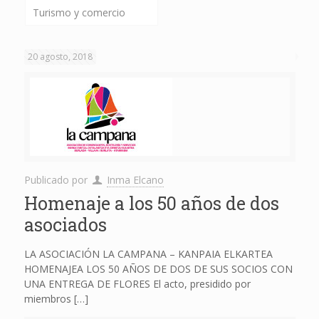
Turismo y comercio
20 agosto, 2018
Publicado por
Inma Elcano
Homenaje a los 50 años de dos
asociados
LA ASOCIACIÓN LA CAMPANA – KANPAIA ELKARTEA
HOMENAJEA LOS 50 AÑOS DE DOS DE SUS SOCIOS CON
UNA ENTREGA DE FLORES El acto, presidido por
miembros
[…]