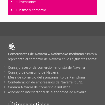
Subvenciones
Turismo y comercio
Comerciantes de Navarra – Nafarroako merkatari
elkartea
representa al comercio de Navarra en los siguientes foros:
Consejo asesor de comercio minorista de Navarra.
Consejo de consumo de Navarra.
Mesa de comercio del ayuntamiento de Pamplona.
Confederación de empresarios de Navarra (CEN).
Cámara Navarra de Comercio e Industria.
Asociación intersectorial de autónomos de Navarra
Últimas noticias