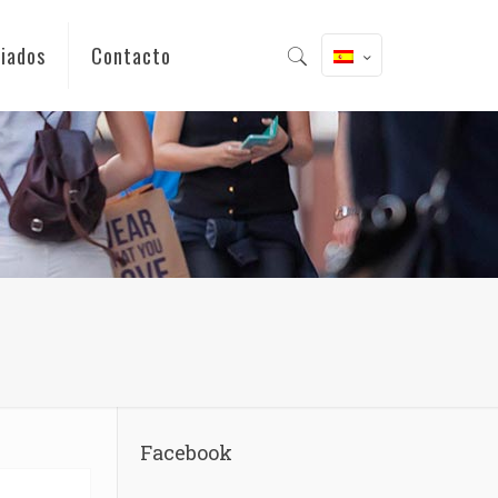
iados
Contacto
Facebook