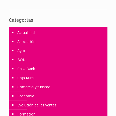
Categorias
Actualidad
Asociación
Ayto
BON
CaixaBank
Caja Rural
Comercio y turismo
Economía
Evolución de las ventas
Formación