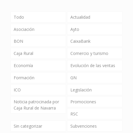
Todo
Actualidad
Asociación
Ayto
BON
CaixaBank
Caja Rural
Comercio y turismo
Economía
Evolución de las ventas
Formación
GN
ICO
Legislación
Noticia patrocinada por
Promociones
Caja Rural de Navarra
RSC
Sin categorizar
Subvenciones