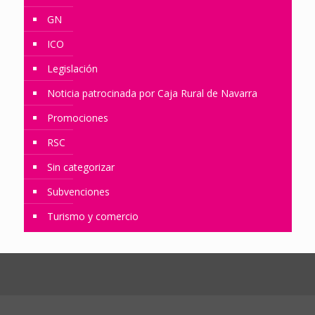
GN
ICO
Legislación
Noticia patrocinada por Caja Rural de Navarra
Promociones
RSC
Sin categorizar
Subvenciones
Turismo y comercio