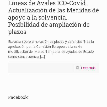
Líneas de Avales ICO-Covid.
Actualización de las Medidas de
apoyo a la solvencia.
Posibilidad de ampliación de
plazos
Extracto sobre ampliación de plazos y carencias Tras la
aprobación por la Comisión Europea de la sexta
modificación del Marco Temporal de Ayudas de Estado
como consecuencia
[…]
Leer más
Facebook