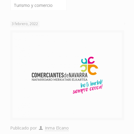
Turismo y comercio
3 febrero, 2022
Publicado por
Inma Elcano