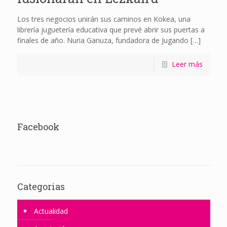
Los tres negocios unirán sus caminos en Kokea, una
librería juguetería educativa que prevé abrir sus puertas a
finales de año. Nuria Ganuza, fundadora de Jugando
[…]
Leer más
Facebook
Categorias
Actualidad