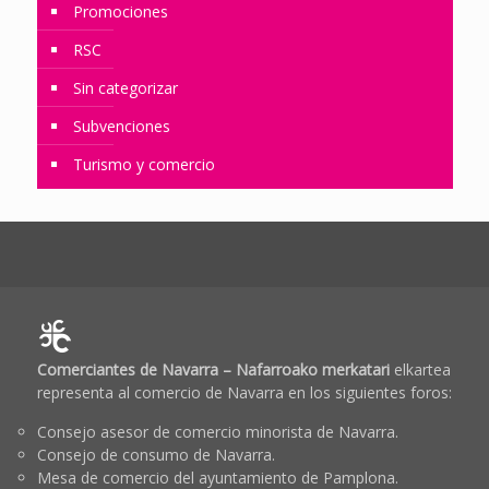
Promociones
RSC
Sin categorizar
Subvenciones
Turismo y comercio
Comerciantes de Navarra – Nafarroako merkatari
elkartea
representa al comercio de Navarra en los siguientes foros:
Consejo asesor de comercio minorista de Navarra.
Consejo de consumo de Navarra.
Mesa de comercio del ayuntamiento de Pamplona.