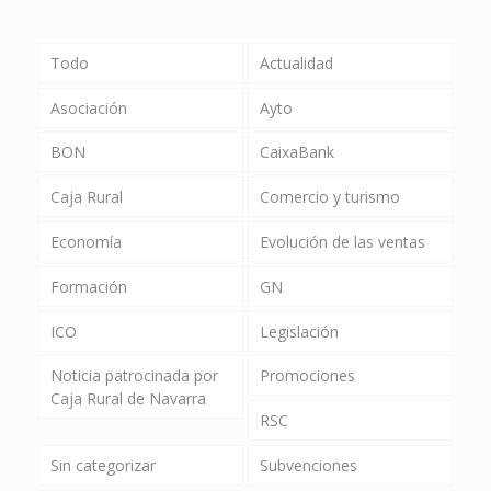
Todo
Actualidad
Asociación
Ayto
BON
CaixaBank
Caja Rural
Comercio y turismo
Economía
Evolución de las ventas
Formación
GN
ICO
Legislación
Noticia patrocinada por
Promociones
Caja Rural de Navarra
RSC
Sin categorizar
Subvenciones