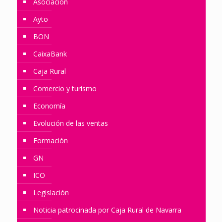
Asociación
Ayto
BON
CaixaBank
Caja Rural
Comercio y turismo
Economía
Evolución de las ventas
Formación
GN
ICO
Legislación
Noticia patrocinada por Caja Rural de Navarra