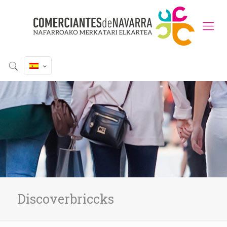
Discoverbriccks