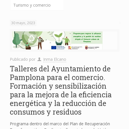
Turismo y comercio
30 mayo, 2023
Publicado por
Inma Elcano
Talleres del Ayuntamiento de
Pamplona para el comercio.
Formación y sensibilización
para la mejora de la eficiencia
energética y la reducción de
consumos y residuos
Programa dentro del marco del Plan de Recuperación