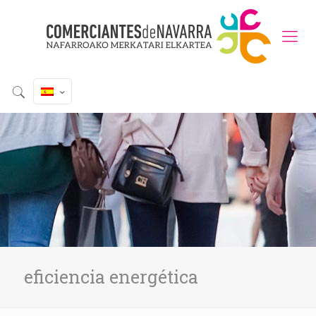
eficiencia energética