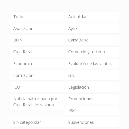
Todo
Actualidad
Asociación
Ayto
BON
CaixaBank
Caja Rural
Comercio y turismo
Economía
Evolución de las ventas
Formación
GN
ICO
Legislación
Noticia patrocinada por
Promociones
Caja Rural de Navarra
RSC
Sin categorizar
Subvenciones