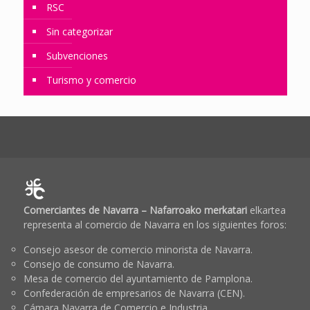
RSC
Sin categorizar
Subvenciones
Turismo y comercio
Comerciantes de Navarra – Nafarroako merkatari
elkartea
representa al comercio de Navarra en los siguientes foros:
Consejo asesor de comercio minorista de Navarra.
Consejo de consumo de Navarra.
Mesa de comercio del ayuntamiento de Pamplona.
Confederación de empresarios de Navarra (CEN).
Cámara Navarra de Comercio e Industria.