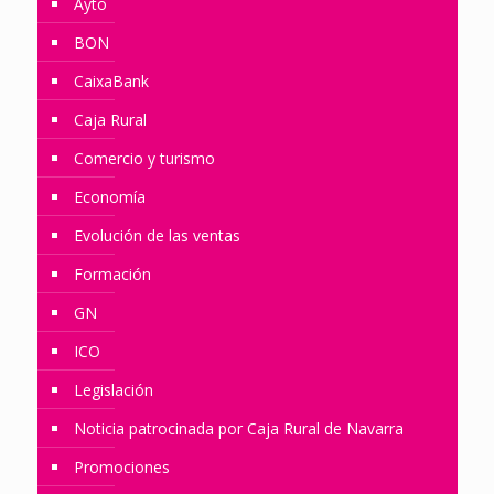
Ayto
BON
CaixaBank
Caja Rural
Comercio y turismo
Economía
Evolución de las ventas
Formación
GN
ICO
Legislación
Noticia patrocinada por Caja Rural de Navarra
Promociones