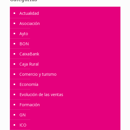
Actualidad
Asociación
Ayto
BON
CaixaBank
Caja Rural
Comercio y turismo
Economía
Evolución de las ventas
Formación
GN
ICO