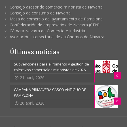
Consejo asesor de comercio minorista de Navarra.
Consejo de consumo de Navarra.
Mesa de comercio del ayuntamiento de Pamplona.
Confederación de empresarios de Navarra (CEN).
Cámara Navarra de Comercio e Industria.
Asociación intersectorial de autónomos de Navarra
Últimas noticias
Subvenciones para el fomento y gestión de
colectivos comerciales minoristas de 2026
0
21 abril, 2026
CAMPAÑA PRIMAVERA CASCO ANTIGUO DE
PAMPLONA
0
20 abril, 2026