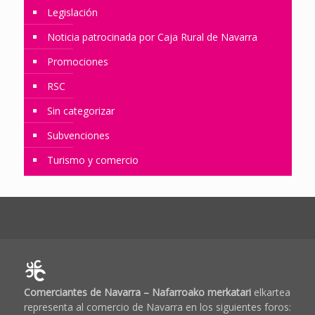
Legislación
Noticia patrocinada por Caja Rural de Navarra
Promociones
RSC
Sin categorizar
Subvenciones
Turismo y comercio
Comerciantes de Navarra – Nafarroako merkatari
elkartea
representa al comercio de Navarra en los siguientes foros: