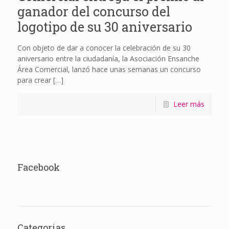
ganador del concurso del
logotipo de su 30 aniversario
Con objeto de dar a conocer la celebración de su 30
aniversario entre la ciudadanía, la Asociación Ensanche
Área Comercial, lanzó hace unas semanas un concurso
para crear
[…]
Leer más
Facebook
Categorias