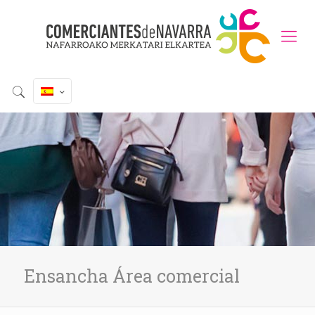
Ensancha Área comercial