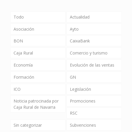
Todo
Actualidad
Asociación
Ayto
BON
CaixaBank
Caja Rural
Comercio y turismo
Economía
Evolución de las ventas
Formación
GN
ICO
Legislación
Noticia patrocinada por
Promociones
Caja Rural de Navarra
RSC
Sin categorizar
Subvenciones