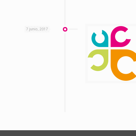
7 junio, 2017