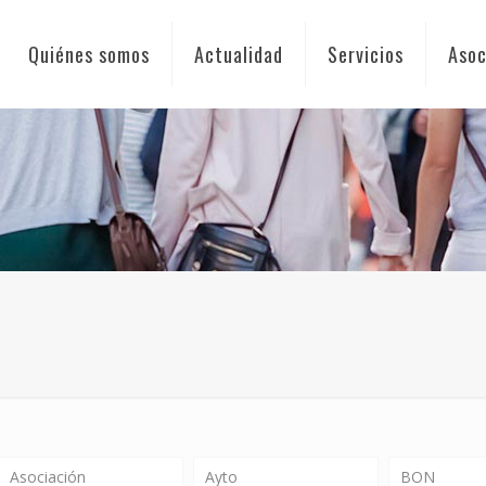
Quiénes somos
Actualidad
Servicios
Asoc
Asociación
Ayto
BON