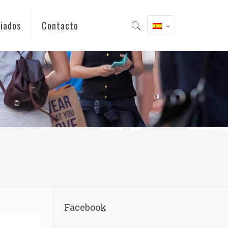
iados
Contacto
Facebook