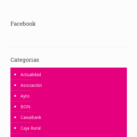
Facebook
Categorias
Actualidad
Asociación
Ayto
BON
CaixaBank
Caja Rural