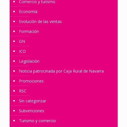
Comercio y turismo
Economía
Evolución de las ventas
Formación
GN
ICO
Legislación
Noticia patrocinada por Caja Rural de Navarra
Promociones
RSC
Sin categorizar
Subvenciones
Turismo y comercio