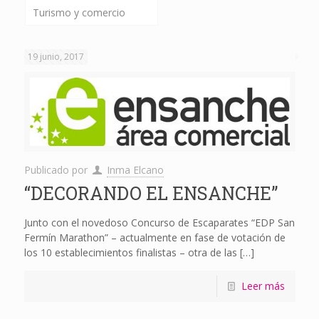
Turismo y comercio
19 junio, 2017
Publicado por
Inma Elcano
“DECORANDO EL ENSANCHE”
Junto con el novedoso Concurso de Escaparates “EDP San
Fermín Marathon” – actualmente en fase de votación de
los 10 establecimientos finalistas – otra de las
[…]
Leer más