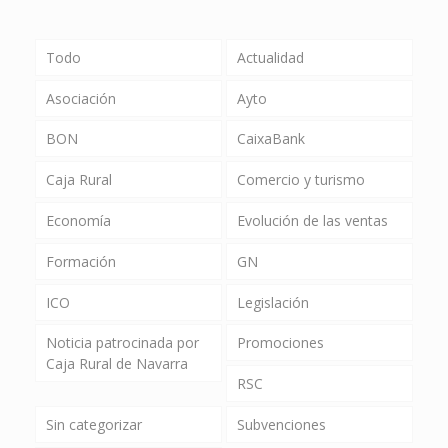
Todo
Actualidad
Asociación
Ayto
BON
CaixaBank
Caja Rural
Comercio y turismo
Economía
Evolución de las ventas
Formación
GN
ICO
Legislación
Noticia patrocinada por
Promociones
Caja Rural de Navarra
RSC
Sin categorizar
Subvenciones