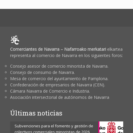
Comerciantes de Navarra – Nafarroako merkatari
elkartea
representa al comercio de Navarra en los siguientes foros:
Consejo asesor de comercio minorista de Navarra.
Consejo de consumo de Navarra.
Mesa de comercio del ayuntamiento de Pamplona.
Confederación de empresarios de Navarra (CEN).
Cámara Navarra de Comercio e Industria.
Asociación intersectorial de autónomos de Navarra
Últimas noticias
Subvenciones para el fomento y gestión de
colectivos comerciales minoristas de 2026