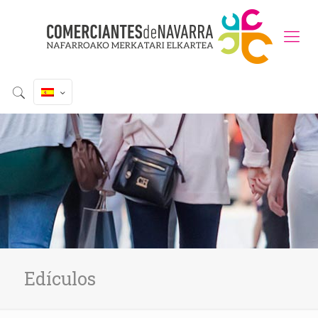
Edículos