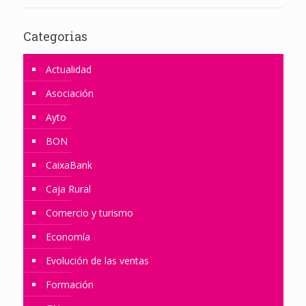
Categorias
Actualidad
Asociación
Ayto
BON
CaixaBank
Caja Rural
Comercio y turismo
Economía
Evolución de las ventas
Formación