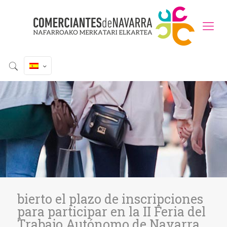
bierto el plazo de inscripciones
para participar en la II Feria del
Trabajo Autónomo de Navarra.