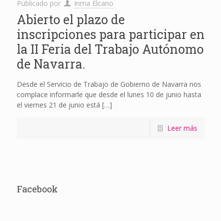
Publicado por
Inma Elcano
Abierto el plazo de
inscripciones para participar en
la II Feria del Trabajo Autónomo
de Navarra.
Desde el Servicio de Trabajo de Gobierno de Navarra nos
complace informarle que desde el lunes 10 de junio hasta
el viernes 21 de junio está
[…]
Leer más
Facebook