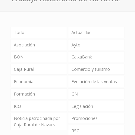
Todo
Actualidad
Asociación
Ayto
BON
CaixaBank
Caja Rural
Comercio y turismo
Economía
Evolución de las ventas
Formación
GN
ICO
Legislación
Noticia patrocinada por
Promociones
Caja Rural de Navarra
RSC