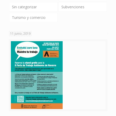
Sin categorizar
Subvenciones
Turismo y comercio
11 junio, 2019