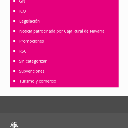
GN
ICO
Legislación
Noticia patrocinada por Caja Rural de Navarra
Promociones
RSC
Sin categorizar
Subvenciones
Turismo y comercio