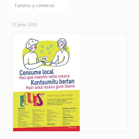
Turismo y comercio
17 junio, 2020