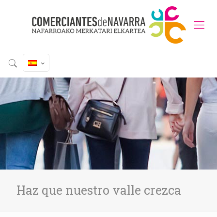
Haz que nuestro valle crezca