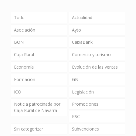
Todo
Actualidad
Asociación
Ayto
BON
CaixaBank
Caja Rural
Comercio y turismo
Economía
Evolución de las ventas
Formación
GN
ICO
Legislación
Noticia patrocinada por
Promociones
Caja Rural de Navarra
RSC
Sin categorizar
Subvenciones