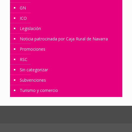
GN
ICO
Legislación
Noticia patrocinada por Caja Rural de Navarra
Promociones
RSC
Sin categorizar
Subvenciones
Turismo y comercio