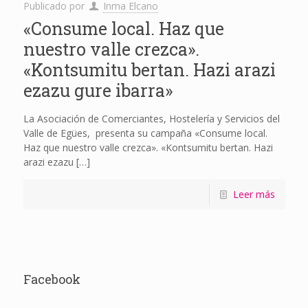
Publicado por
Inma Elcano
«Consume local. Haz que
nuestro valle crezca».
«Kontsumitu bertan. Hazi arazi
ezazu gure ibarra»
La Asociación de Comerciantes, Hostelería y Servicios del
Valle de Egües, presenta su campaña «Consume local.
Haz que nuestro valle crezca». «Kontsumitu bertan. Hazi
arazi ezazu
[…]
Leer más
Facebook