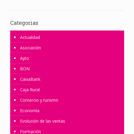
Categorias
Actualidad
Asociación
Ayto
BON
CaixaBank
Caja Rural
Comercio y turismo
Economía
Evolución de las ventas
Formación