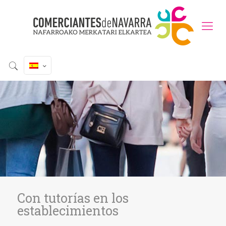
Con tutorías en los
establecimientos