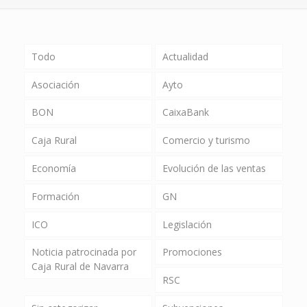
Todo
Actualidad
Asociación
Ayto
BON
CaixaBank
Caja Rural
Comercio y turismo
Economía
Evolución de las ventas
Formación
GN
ICO
Legislación
Noticia patrocinada por
Promociones
Caja Rural de Navarra
RSC