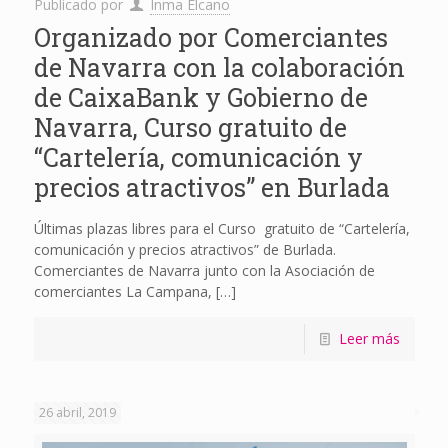
Publicado por
Inma Elcano
Organizado por Comerciantes
de Navarra con la colaboración
de CaixaBank y Gobierno de
Navarra, Curso gratuito de
“Cartelería, comunicación y
precios atractivos” en Burlada
Últimas plazas libres para el Curso gratuito de “Cartelería,
comunicación y precios atractivos” de Burlada.
Comerciantes de Navarra junto con la Asociación de
comerciantes La Campana,
[…]
Leer más
26 abril, 2019