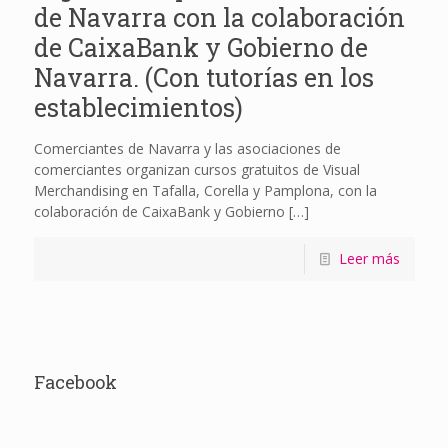
de Navarra con la colaboración
de CaixaBank y Gobierno de
Navarra. (Con tutorías en los
establecimientos)
Comerciantes de Navarra y las asociaciones de
comerciantes organizan cursos gratuitos de Visual
Merchandising en Tafalla, Corella y Pamplona, con la
colaboración de CaixaBank y Gobierno
[…]
Leer más
Facebook