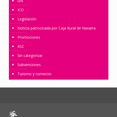
GN
ICO
Legislación
Noticia patrocinada por Caja Rural de Navarra
Promociones
RSC
Sin categorizar
Subvenciones
Turismo y comercio