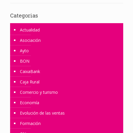
Categorias
Actualidad
Asociación
Ayto
BON
CaixaBank
Caja Rural
Comercio y turismo
Economía
Evolución de las ventas
Formación