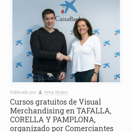
Publicado por
Inma Elcano
Cursos gratuitos de Visual
Merchandising en TAFALLA,
CORELLA Y PAMPLONA,
organizado por Comerciantes