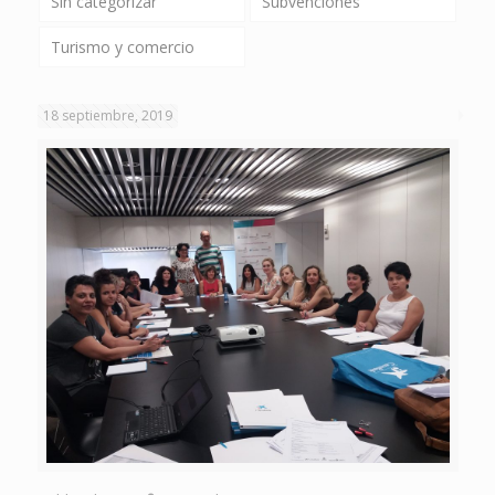
Sin categorizar
Subvenciones
Turismo y comercio
18 septiembre, 2019