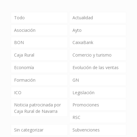
Todo
Actualidad
Asociación
Ayto
BON
CaixaBank
Caja Rural
Comercio y turismo
Economía
Evolución de las ventas
Formación
GN
ICO
Legislación
Noticia patrocinada por
Promociones
Caja Rural de Navarra
RSC
Sin categorizar
Subvenciones