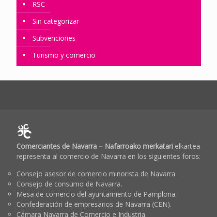
RSC
Sin categorizar
Subvenciones
Turismo y comercio
Comerciantes de Navarra – Nafarroako merkatari
elkartea
representa al comercio de Navarra en los siguientes foros:
Consejo asesor de comercio minorista de Navarra.
Consejo de consumo de Navarra.
Mesa de comercio del ayuntamiento de Pamplona.
Confederación de empresarios de Navarra (CEN).
Cámara Navarra de Comercio e Industria.