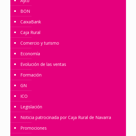
Ayto
BON
CaixaBank
Caja Rural
Comercio y turismo
Economía
Evolución de las ventas
Formación
GN
ICO
Legislación
Noticia patrocinada por Caja Rural de Navarra
Promociones