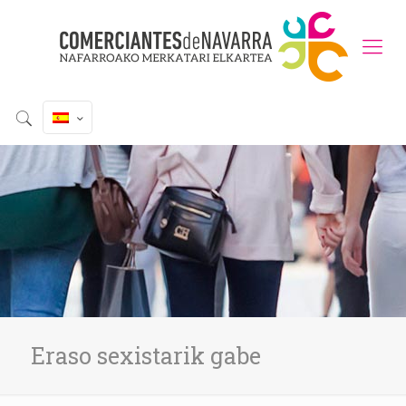
Eraso sexistarik gabe