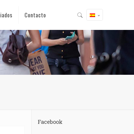
iados
Contacto
Facebook