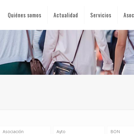
Quiénes somos
Actualidad
Servicios
Asoc
Asociación
Ayto
BON