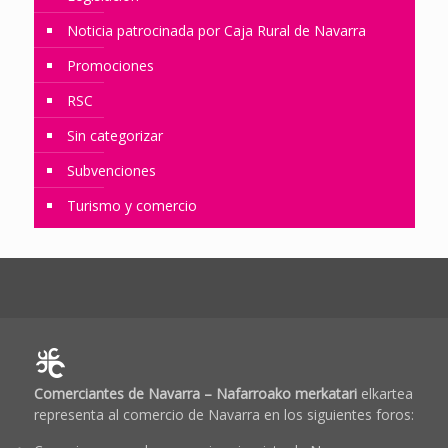
Noticia patrocinada por Caja Rural de Navarra
Promociones
RSC
Sin categorizar
Subvenciones
Turismo y comercio
Comerciantes de Navarra – Nafarroako merkatari
elkartea
representa al comercio de Navarra en los siguientes foros: