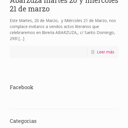
Abarzuza martes 20 y miércoles
21 de marzo
Este Martes, 20 de Marzo, y Miércoles 21 de Marzo, nos
complace invitaros a sendos actos literarios que
celebraremos en librería ABARZUZA,, c/ Santo Domingo,
29El
[…]
Leer más
Facebook
Categorias