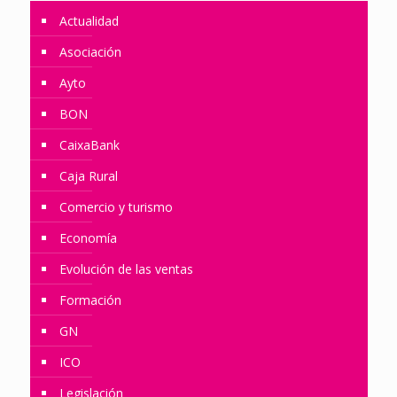
Actualidad
Asociación
Ayto
BON
CaixaBank
Caja Rural
Comercio y turismo
Economía
Evolución de las ventas
Formación
GN
ICO
Legislación