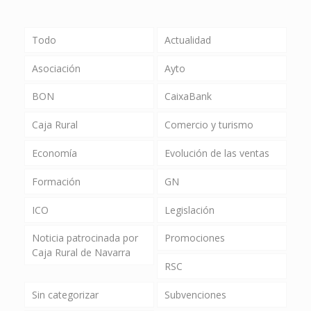
Todo
Actualidad
Asociación
Ayto
BON
CaixaBank
Caja Rural
Comercio y turismo
Economía
Evolución de las ventas
Formación
GN
ICO
Legislación
Noticia patrocinada por
Promociones
Caja Rural de Navarra
RSC
Sin categorizar
Subvenciones