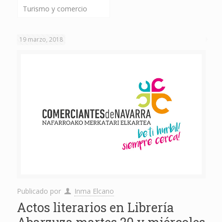
Turismo y comercio
19 marzo, 2018
Publicado por
Inma Elcano
Actos literarios en Librería