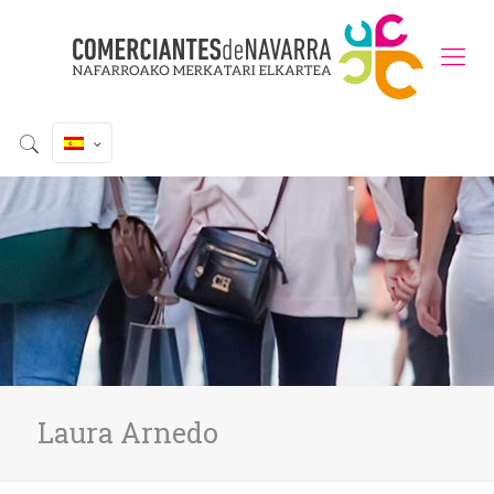
Laura Arnedo