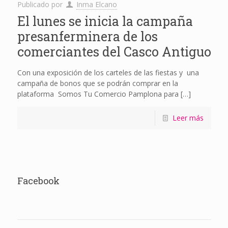
Publicado por
Inma Elcano
El lunes se inicia la campaña
presanferminera de los
comerciantes del Casco Antiguo
Con una exposición de los carteles de las fiestas y una
campaña de bonos que se podrán comprar en la
plataforma Somos Tu Comercio Pamplona para
[…]
Leer más
Facebook