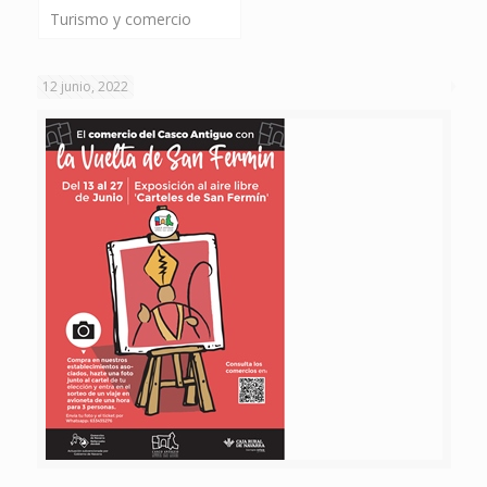
Turismo y comercio
12 junio, 2022