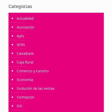
Categorias
Actualidad
Asociación
Ayto
BON
CaixaBank
Caja Rural
Comercio y turismo
Economía
Evolución de las ventas
Formación
GN