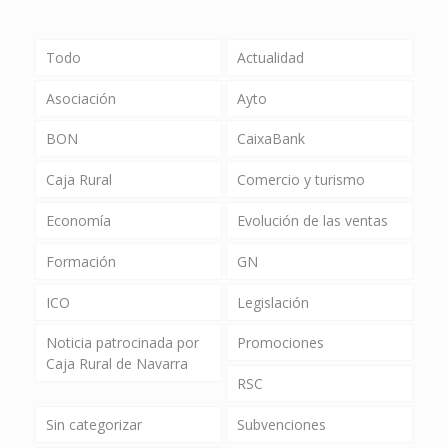
Todo
Actualidad
Asociación
Ayto
BON
CaixaBank
Caja Rural
Comercio y turismo
Economía
Evolución de las ventas
Formación
GN
ICO
Legislación
Noticia patrocinada por
Promociones
Caja Rural de Navarra
RSC
Sin categorizar
Subvenciones