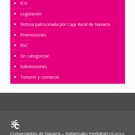
ICO
Legislación
Noticia patrocinada por Caja Rural de Navarra
Promociones
RSC
Sin categorizar
Subvenciones
Turismo y comercio
Comerciantes de Navarra – Nafarroako merkatari
elkartea