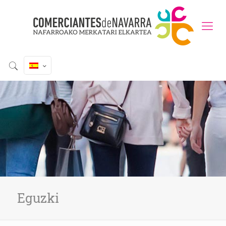
Eguzki