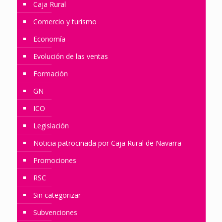
Caja Rural
Comercio y turismo
Economía
Evolución de las ventas
Formación
GN
ICO
Legislación
Noticia patrocinada por Caja Rural de Navarra
Promociones
RSC
Sin categorizar
Subvenciones