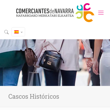
Cascos Históricos