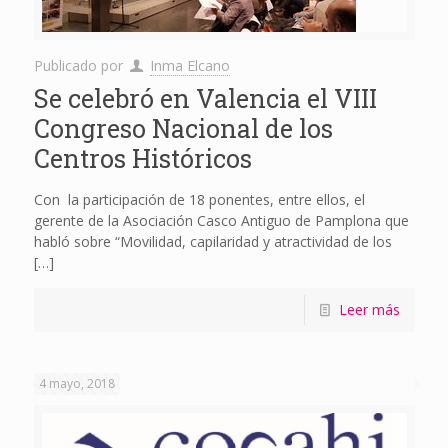
Publicado por
Inma Elcano
Se celebró en Valencia el VIII
Congreso Nacional de los
Centros Históricos
Con la participación de 18 ponentes, entre ellos, el
gerente de la Asociación Casco Antiguo de Pamplona que
habló sobre “Movilidad, capilaridad y atractividad de los
[…]
Leer más
4 mayo, 2018