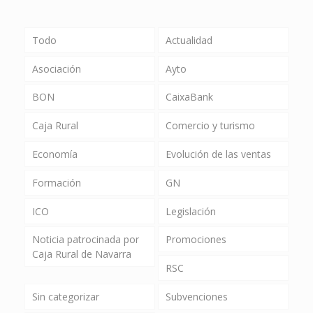
Todo
Actualidad
Asociación
Ayto
BON
CaixaBank
Caja Rural
Comercio y turismo
Economía
Evolución de las ventas
Formación
GN
ICO
Legislación
Noticia patrocinada por
Promociones
Caja Rural de Navarra
RSC
Sin categorizar
Subvenciones