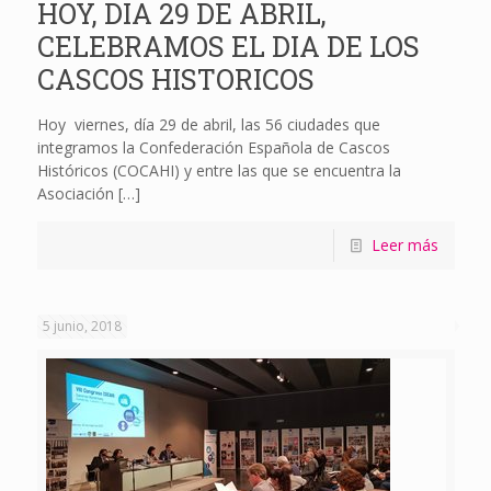
HOY, DIA 29 DE ABRIL,
CELEBRAMOS EL DIA DE LOS
CASCOS HISTORICOS
Hoy viernes, día 29 de abril, las 56 ciudades que
integramos la Confederación Española de Cascos
Históricos (COCAHI) y entre las que se encuentra la
Asociación
[…]
Leer más
5 junio, 2018