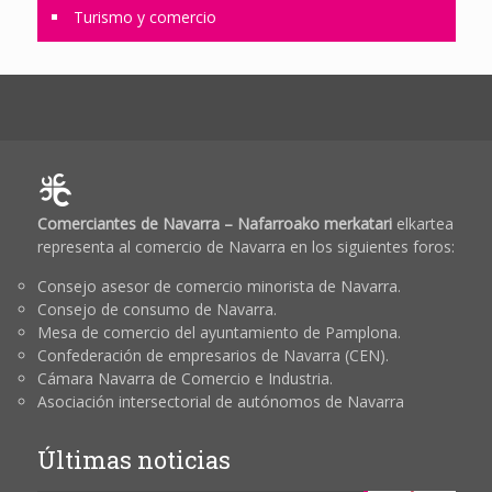
Turismo y comercio
Comerciantes de Navarra – Nafarroako merkatari
elkartea
representa al comercio de Navarra en los siguientes foros:
Consejo asesor de comercio minorista de Navarra.
Consejo de consumo de Navarra.
Mesa de comercio del ayuntamiento de Pamplona.
Confederación de empresarios de Navarra (CEN).
Cámara Navarra de Comercio e Industria.
Asociación intersectorial de autónomos de Navarra
Últimas noticias