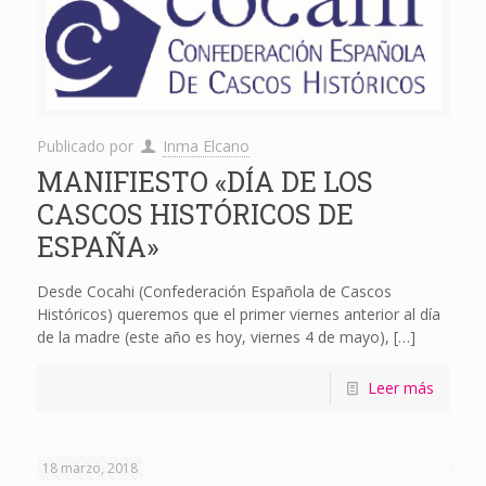
Publicado por
Inma Elcano
MANIFIESTO «DÍA DE LOS
CASCOS HISTÓRICOS DE
ESPAÑA»
Desde Cocahi (Confederación Española de Cascos
Históricos) queremos que el primer viernes anterior al día
de la madre (este año es hoy, viernes 4 de mayo),
[…]
Leer más
18 marzo, 2018