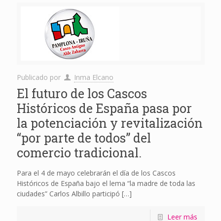
Publicado por
Inma Elcano
El futuro de los Cascos
Históricos de España pasa por
la potenciación y revitalización
“por parte de todos” del
comercio tradicional.
Para el 4 de mayo celebrarán el día de los Cascos
Históricos de España bajo el lema “la madre de toda las
ciudades” Carlos Albillo participó
[…]
Leer más