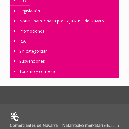
ICO
Legislación
Noticia patrocinada por Caja Rural de Navarra
Promociones
RSC
Sin categorizar
Subvenciones
Turismo y comercio
Comerciantes de Navarra – Nafarroako merkatari
elkartea