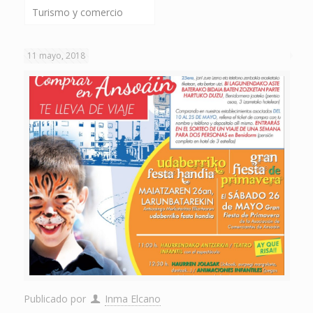
Turismo y comercio
11 mayo, 2018
Publicado por
Inma Elcano