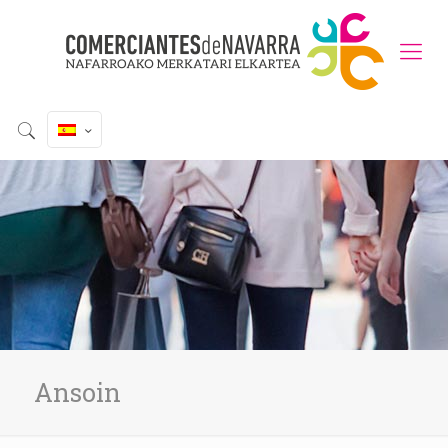
Ansoin