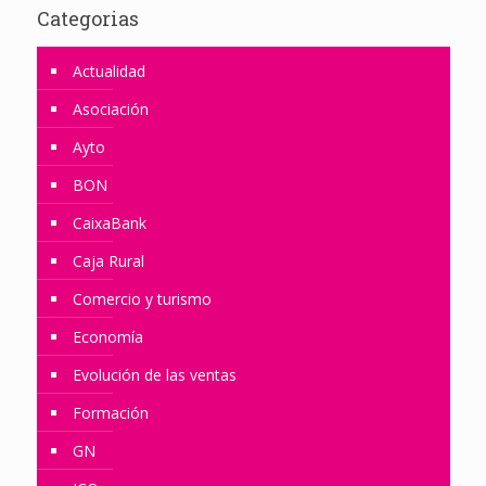
Categorias
Actualidad
Asociación
Ayto
BON
CaixaBank
Caja Rural
Comercio y turismo
Economía
Evolución de las ventas
Formación
GN