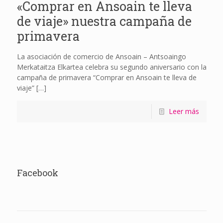
«Comprar en Ansoain te lleva
de viaje» nuestra campaña de
primavera
La asociación de comercio de Ansoain – Antsoaingo
Merkataitza Elkartea celebra su segundo aniversario con la
campaña de primavera “Comprar en Ansoain te lleva de
viaje”
[…]
Leer más
Facebook