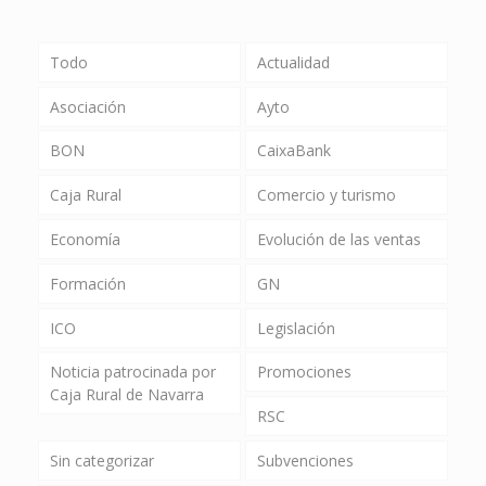
Todo
Actualidad
Asociación
Ayto
BON
CaixaBank
Caja Rural
Comercio y turismo
Economía
Evolución de las ventas
Formación
GN
ICO
Legislación
Noticia patrocinada por
Promociones
Caja Rural de Navarra
RSC
Sin categorizar
Subvenciones