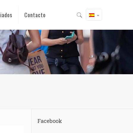
iados
Contacto
Facebook