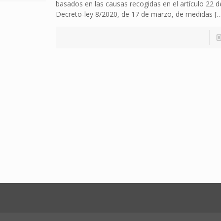
basados en las causas recogidas en el artículo 22 d
Decreto-ley 8/2020, de 17 de marzo, de medidas
[…