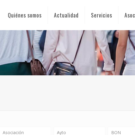
Quiénes somos
Actualidad
Servicios
Asoc
Asociación
Ayto
BON