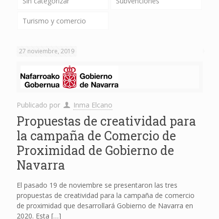
Sin categorizar
Subvenciones
Turismo y comercio
27 noviembre, 2019
Publicado por
Inma Elcano
Propuestas de creatividad para
la campaña de Comercio de
Proximidad de Gobierno de
Navarra
El pasado 19 de noviembre se presentaron las tres
propuestas de creatividad para la campaña de comercio
de proximidad que desarrollará Gobierno de Navarra en
2020. Esta
[…]