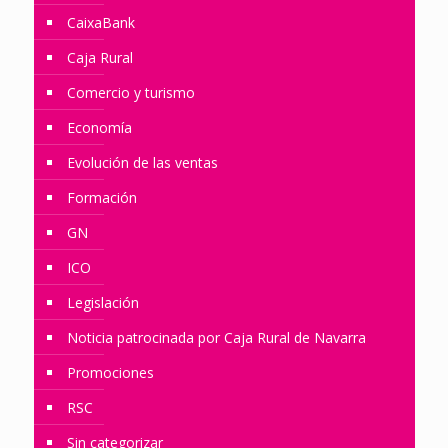
CaixaBank
Caja Rural
Comercio y turismo
Economía
Evolución de las ventas
Formación
GN
ICO
Legislación
Noticia patrocinada por Caja Rural de Navarra
Promociones
RSC
Sin categorizar