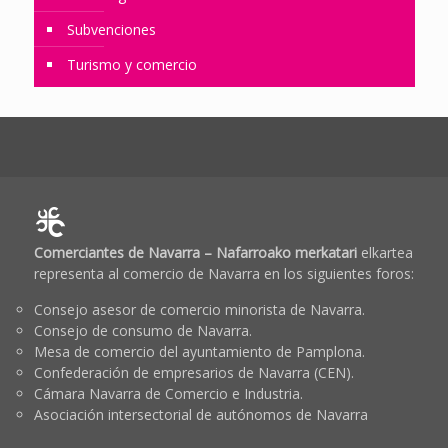
Subvenciones
Turismo y comercio
Comerciantes de Navarra – Nafarroako merkatari
elkartea
representa al comercio de Navarra en los siguientes foros:
Consejo asesor de comercio minorista de Navarra.
Consejo de consumo de Navarra.
Mesa de comercio del ayuntamiento de Pamplona.
Confederación de empresarios de Navarra (CEN).
Cámara Navarra de Comercio e Industria.
Asociación intersectorial de autónomos de Navarra