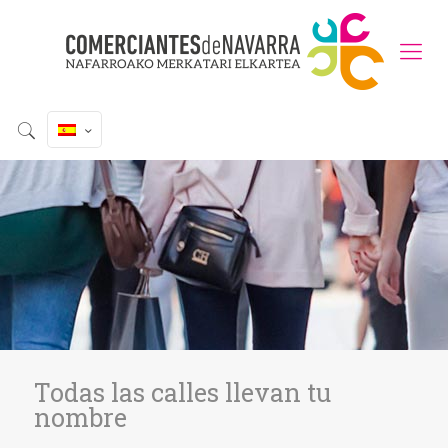
Todas las calles llevan tu
nombre