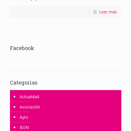
Leer más
Facebook
Categorias
Actualidad
Asociación
Ayto
BON