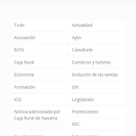
Todo
Actualidad
Asociación
Ayto
BON
CaixaBank
Caja Rural
Comercio y turismo
Economía
Evolución de las ventas
Formación
GN
ICO
Legislación
Noticia patrocinada por
Promociones
Caja Rural de Navarra
RSC