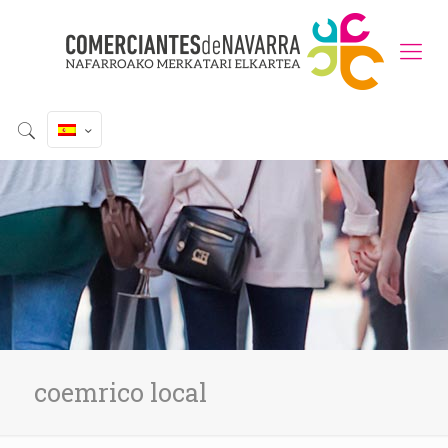
coemrico local