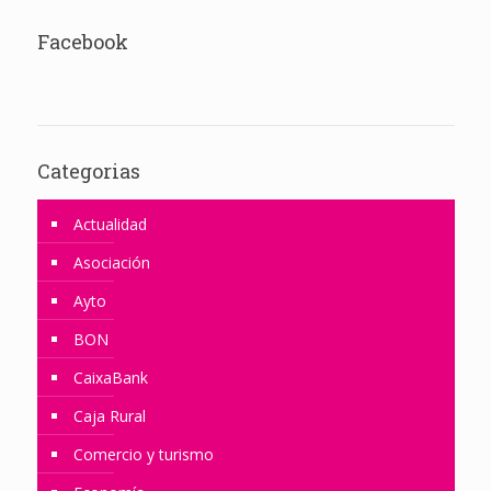
Facebook
Categorias
Actualidad
Asociación
Ayto
BON
CaixaBank
Caja Rural
Comercio y turismo