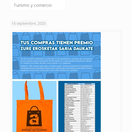
Turismo y comercio
16 septiembre, 2025