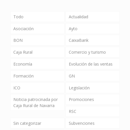
Todo
Actualidad
Asociación
Ayto
BON
CaixaBank
Caja Rural
Comercio y turismo
Economía
Evolución de las ventas
Formación
GN
ICO
Legislación
Noticia patrocinada por
Promociones
Caja Rural de Navarra
RSC
Sin categorizar
Subvenciones