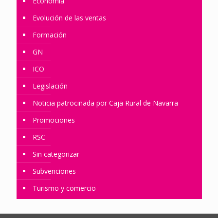
Economía
Evolución de las ventas
Formación
GN
ICO
Legislación
Noticia patrocinada por Caja Rural de Navarra
Promociones
RSC
Sin categorizar
Subvenciones
Turismo y comercio