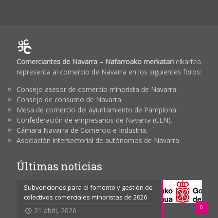
Comerciantes de Navarra – Nafarroako merkatari
elkartea
representa al comercio de Navarra en los siguientes foros:
Consejo asesor de comercio minorista de Navarra.
Consejo de consumo de Navarra.
Mesa de comercio del ayuntamiento de Pamplona.
Confederación de empresarios de Navarra (CEN).
Cámara Navarra de Comercio e Industria.
Asociación intersectorial de autónomos de Navarra
Últimas noticias
Subvenciones para el fomento y gestión de
colectivos comerciales minoristas de 2026
0
21 abril, 2026