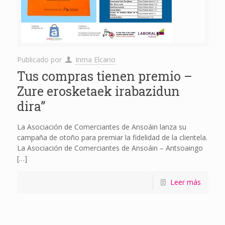
Publicado por
Inma Elcano
Tus compras tienen premio –
Zure erosketaek irabazidun
dira”
La Asociación de Comerciantes de Ansoáin lanza su
campaña de otoño para premiar la fidelidad de la clientela.
La Asociación de Comerciantes de Ansoáin – Antsoaingo
[…]
Leer más