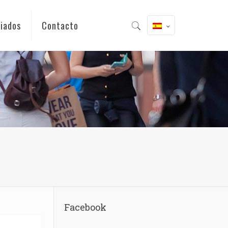
iados
Contacto
Facebook