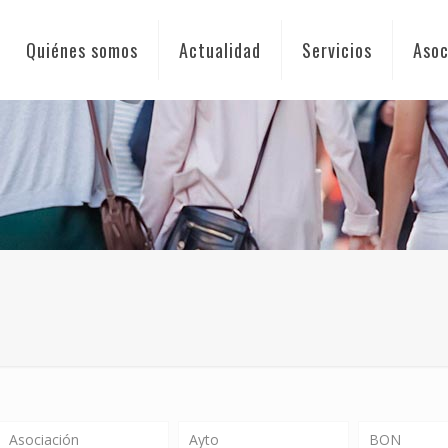
Quiénes somos
Actualidad
Servicios
Asoc
Asociación
Ayto
BON