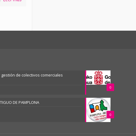
gestión de colectivos comerciales
0
NTIGUO DE PAMPLONA
0