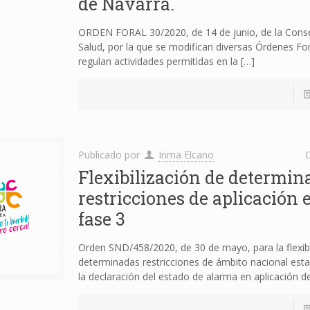
de Navarra.
ORDEN FORAL 30/2020, de 14 de junio, de la Cons
Salud, por la que se modifican diversas Órdenes Fo
regulan actividades permitidas en la
[…]
Publicado por
Inma Elcano
C
Flexibilización de determin
restricciones de aplicación 
fase 3
Orden SND/458/2020, de 30 de mayo, para la flexibi
determinadas restricciones de ámbito nacional esta
la declaración del estado de alarma en aplicación d