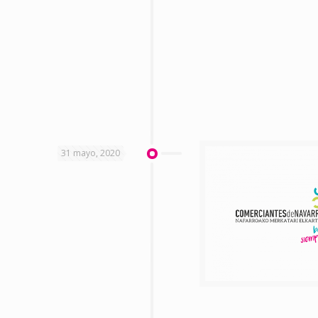
31 mayo, 2020