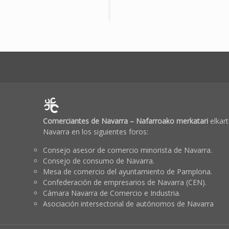
Comerciantes de Navarra – Nafarroako merkatari
elkart
Navarra en los siguientes foros:
Consejo asesor de comercio minorista de Navarra.
Consejo de consumo de Navarra.
Mesa de comercio del ayuntamiento de Pamplona.
Confederación de empresarios de Navarra (CEN).
Cámara Navarra de Comercio e Industria.
Asociación intersectorial de autónomos de Navarra