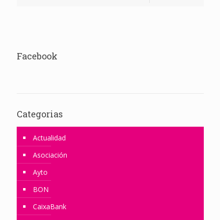
Facebook
Categorias
Actualidad
Asociación
Ayto
BON
CaixaBank