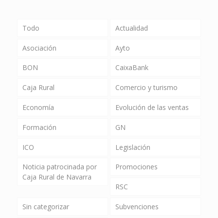
Todo
Actualidad
Asociación
Ayto
BON
CaixaBank
Caja Rural
Comercio y turismo
Economía
Evolución de las ventas
Formación
GN
ICO
Legislación
Noticia patrocinada por
Promociones
Caja Rural de Navarra
RSC
Sin categorizar
Subvenciones