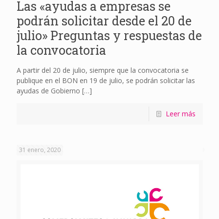
Las «ayudas a empresas se
podrán solicitar desde el 20 de
julio» Preguntas y respuestas de
la convocatoria
A partir del 20 de julio, siempre que la convocatoria se
publique en el BON en 19 de julio, se podrán solicitar las
ayudas de Gobierno
[…]
Leer más
31 enero, 2020