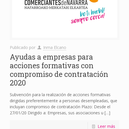
Publicado por
Inma Elcano
Ayudas a empresas para
acciones formativas con
compromiso de contratación
2020
Subvención para la realización de acciones formativas
dirigidas preferentemente a personas desempleadas, que
incluyan compromiso de contratación Plazo: Desde el
27/01/20 Dirigido a: Empresas, sus asociaciones u
[…]
Leer más