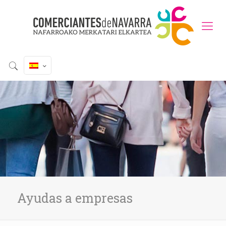
Ayudas a empresas