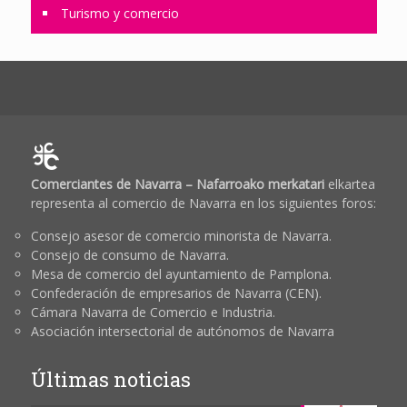
Turismo y comercio
Comerciantes de Navarra – Nafarroako merkatari
elkartea
representa al comercio de Navarra en los siguientes foros:
Consejo asesor de comercio minorista de Navarra.
Consejo de consumo de Navarra.
Mesa de comercio del ayuntamiento de Pamplona.
Confederación de empresarios de Navarra (CEN).
Cámara Navarra de Comercio e Industria.
Asociación intersectorial de autónomos de Navarra
Últimas noticias