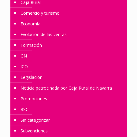
Caja Rural
Comercio y turismo
Economía
Evolución de las ventas
Formación
GN
ICO
Legislación
Noticia patrocinada por Caja Rural de Navarra
Promociones
RSC
Sin categorizar
Subvenciones