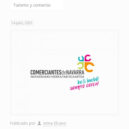
Turismo y comercio
14 julio, 2021
Publicado por
Inma Elcano