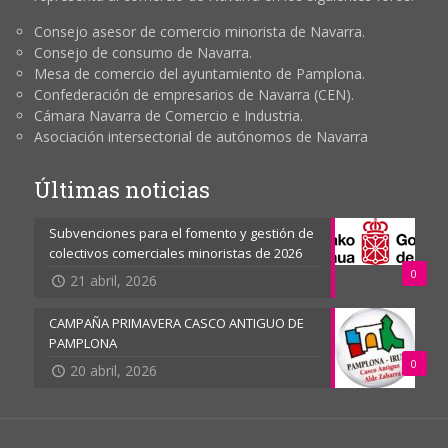
Consejo asesor de comercio minorista de Navarra.
Consejo de consumo de Navarra.
Mesa de comercio del ayuntamiento de Pamplona.
Confederación de empresarios de Navarra (CEN).
Cámara Navarra de Comercio e Industria.
Asociación intersectorial de autónomos de Navarra
Últimas noticias
Subvenciones para el fomento y gestión de
colectivos comerciales minoristas de 2026
0
21 abril, 2026
CAMPAÑA PRIMAVERA CASCO ANTIGUO DE
PAMPLONA
0
20 abril, 2026