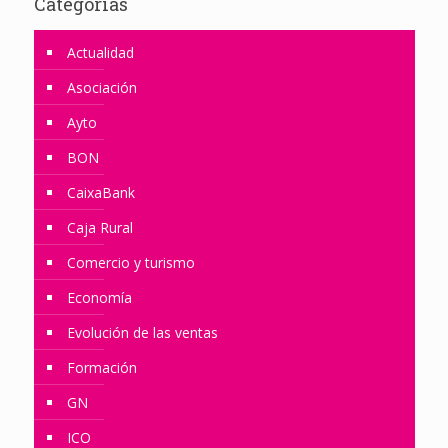
Categorias
Actualidad
Asociación
Ayto
BON
CaixaBank
Caja Rural
Comercio y turismo
Economía
Evolución de las ventas
Formación
GN
ICO