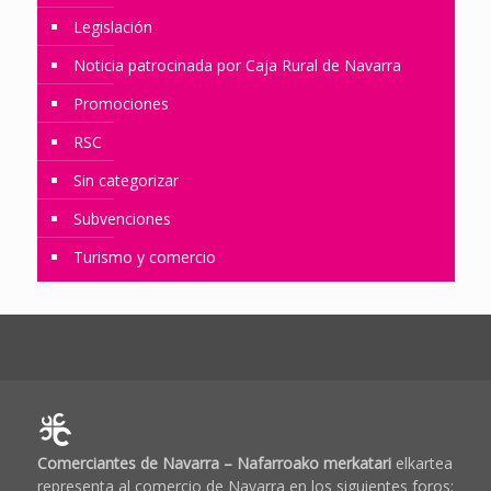
Legislación
Noticia patrocinada por Caja Rural de Navarra
Promociones
RSC
Sin categorizar
Subvenciones
Turismo y comercio
Comerciantes de Navarra – Nafarroako merkatari
elkartea
representa al comercio de Navarra en los siguientes foros: