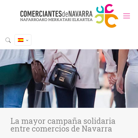
La mayor campaña solidaria
entre comercios de Navarra