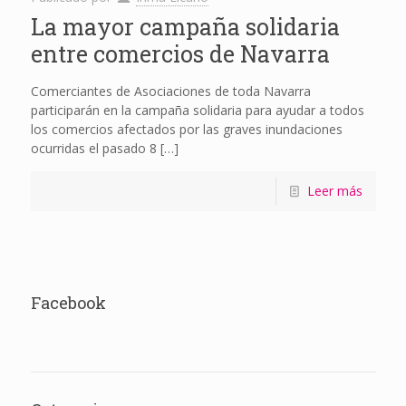
La mayor campaña solidaria
entre comercios de Navarra
Comerciantes de Asociaciones de toda Navarra
participarán en la campaña solidaria para ayudar a todos
los comercios afectados por las graves inundaciones
ocurridas el pasado 8
[…]
Leer más
Facebook