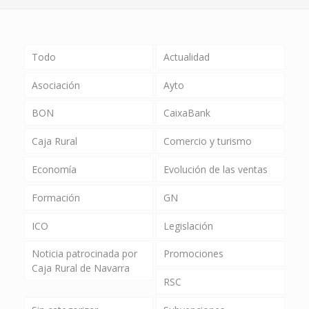
Todo
Actualidad
Asociación
Ayto
BON
CaixaBank
Caja Rural
Comercio y turismo
Economía
Evolución de las ventas
Formación
GN
ICO
Legislación
Noticia patrocinada por
Promociones
Caja Rural de Navarra
RSC