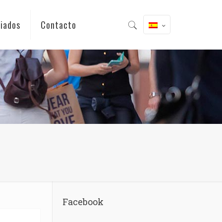
iados
Contacto
Facebook