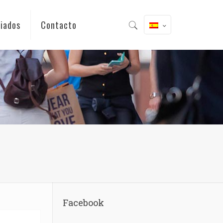
iados
Contacto
Facebook