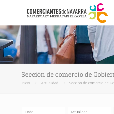
Sección de comercio de Gobie
Inicio
Actualidad
Sección de comercio de Go
Todo
Actualidad