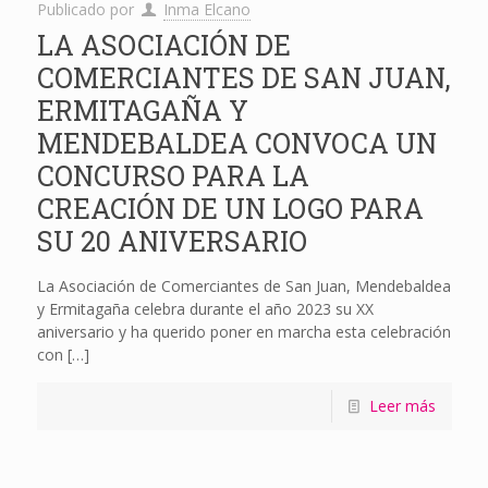
Publicado por
Inma Elcano
LA ASOCIACIÓN DE
COMERCIANTES DE SAN JUAN,
ERMITAGAÑA Y
MENDEBALDEA CONVOCA UN
CONCURSO PARA LA
CREACIÓN DE UN LOGO PARA
SU 20 ANIVERSARIO
La Asociación de Comerciantes de San Juan, Mendebaldea
y Ermitagaña celebra durante el año 2023 su XX
aniversario y ha querido poner en marcha esta celebración
con
[…]
Leer más