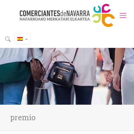
premio