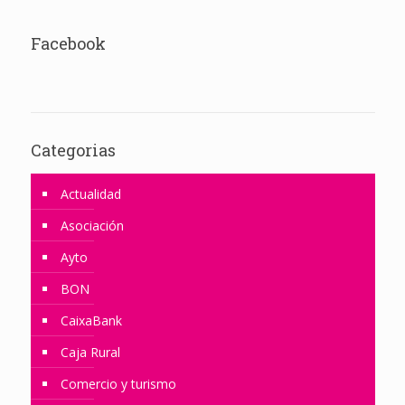
Facebook
Categorias
Actualidad
Asociación
Ayto
BON
CaixaBank
Caja Rural
Comercio y turismo