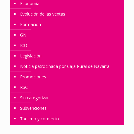
Economía
Evolución de las ventas
Formación
GN
ICO
Legislación
Noticia patrocinada por Caja Rural de Navarra
Promociones
RSC
Sin categorizar
Subvenciones
Turismo y comercio