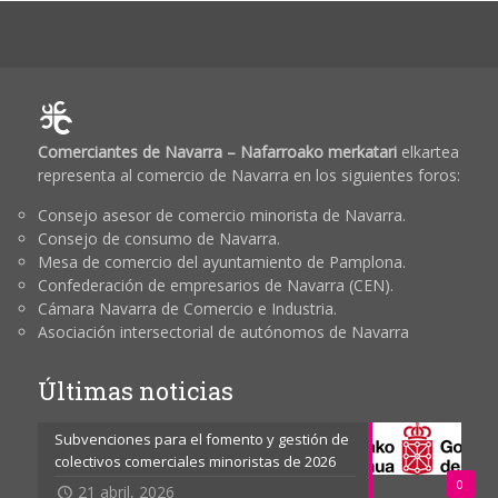
Comerciantes de Navarra – Nafarroako merkatari
elkartea
representa al comercio de Navarra en los siguientes foros:
Consejo asesor de comercio minorista de Navarra.
Consejo de consumo de Navarra.
Mesa de comercio del ayuntamiento de Pamplona.
Confederación de empresarios de Navarra (CEN).
Cámara Navarra de Comercio e Industria.
Asociación intersectorial de autónomos de Navarra
Últimas noticias
Subvenciones para el fomento y gestión de
colectivos comerciales minoristas de 2026
0
21 abril, 2026