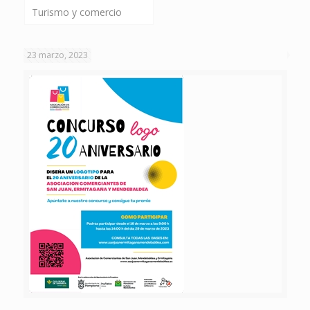
Turismo y comercio
23 marzo, 2023