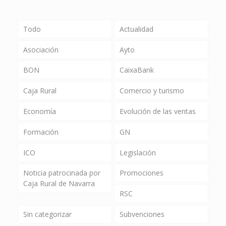
Todo
Actualidad
Asociación
Ayto
BON
CaixaBank
Caja Rural
Comercio y turismo
Economía
Evolución de las ventas
Formación
GN
ICO
Legislación
Noticia patrocinada por
Promociones
Caja Rural de Navarra
RSC
Sin categorizar
Subvenciones