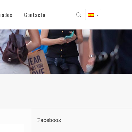
iados
Contacto
Facebook