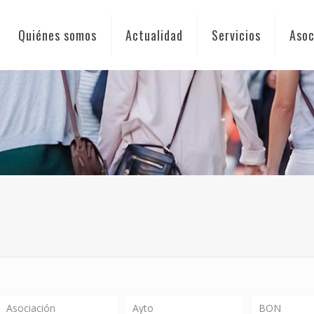
Quiénes somos
Actualidad
Servicios
Asoc
Asociación
Ayto
BON