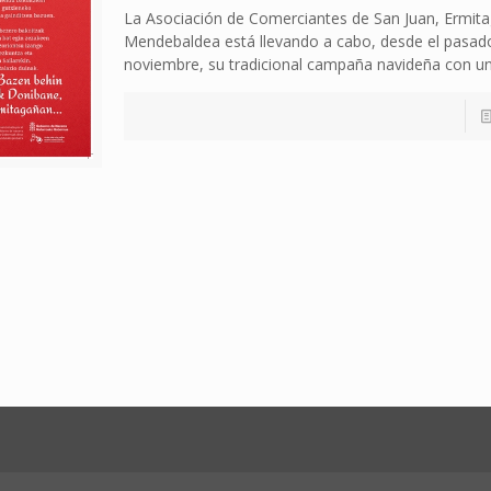
La Asociación de Comerciantes de San Juan, Ermit
Mendebaldea está llevando a cabo, desde el pasad
noviembre, su tradicional campaña navideña con un