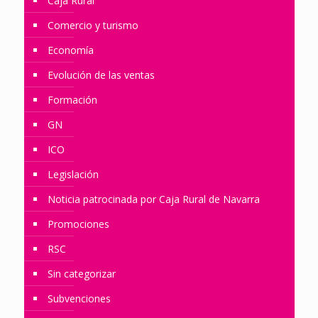
Caja Rural
Comercio y turismo
Economía
Evolución de las ventas
Formación
GN
ICO
Legislación
Noticia patrocinada por Caja Rural de Navarra
Promociones
RSC
Sin categorizar
Subvenciones