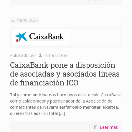
23 marzo, 2020
Publicado por
Inma Elcano
CaixaBank pone a disposición
de asociadas y asociados líneas
de financiación ICO
Tal y como anticipamos hace unos días, desde CaixaBank,
como colaborador y patrocinador de la Asociación de
comerciantes de Navarra-Nafarroako merkatari elkartea,
quieren trasladar su total
[…]
Leer más