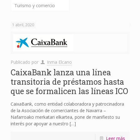
Turismo y comercio
1 abril, 2020
Publicado por
Inma Elcano
CaixaBank lanza una línea
transitoria de préstamos hasta
que se formalicen las líneas ICO
CaixaBank, como entidad colaboradora y patrocinadora
de la Asociación de comerciantes de Navarra –
Nafarroako merkatari elkartea, pone de manifiesto su
interés por apoyar a nuestro
[…]
Leer más