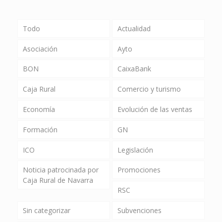
Todo
Actualidad
Asociación
Ayto
BON
CaixaBank
Caja Rural
Comercio y turismo
Economía
Evolución de las ventas
Formación
GN
ICO
Legislación
Noticia patrocinada por
Promociones
Caja Rural de Navarra
RSC
Sin categorizar
Subvenciones