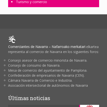
Turismo y comercio
Comerciantes de Navarra – Nafarroako merkatari
elkartea
representa al comercio de Navarra en los siguientes foros:
Consejo asesor de comercio minorista de Navarra.
Consejo de consumo de Navarra.
Mesa de comercio del ayuntamiento de Pamplona.
Confederación de empresarios de Navarra (CEN).
Cámara Navarra de Comercio e Industria.
Asociación intersectorial de autónomos de Navarra
Últimas noticias