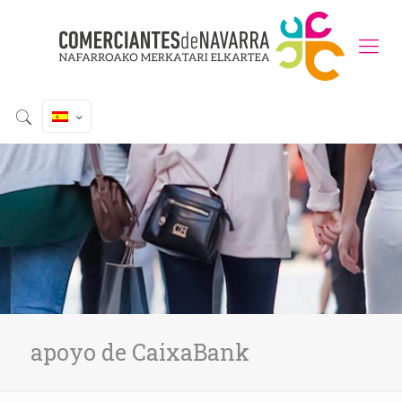
apoyo de CaixaBank